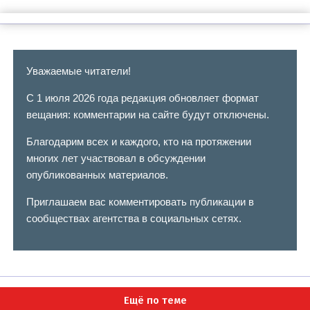
Уважаемые читатели!
С 1 июля 2026 года редакция обновляет формат
вещания: комментарии на сайте будут отключены.
Благодарим всех и каждого, кто на протяжении
многих лет участвовал в обсуждении
опубликованных материалов.
Приглашаем вас комментировать публикации в
сообществах агентства в социальных сетях.
Ещё по теме