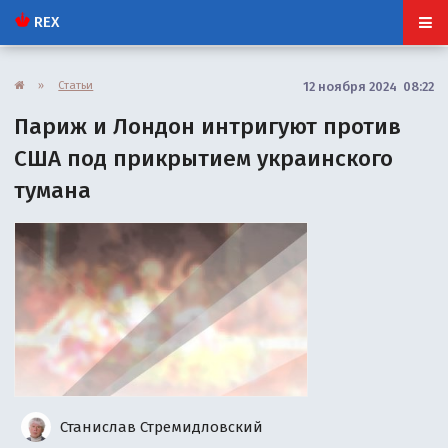
REX
»
Статьи
12 ноября 2024 08:22
Париж и Лондон интригуют против
США под прикрытием украинского
тумана
Станислав Стремидловский