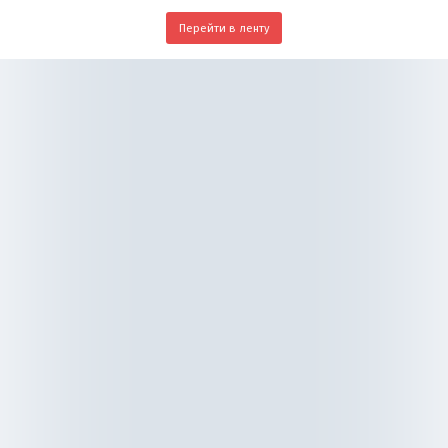
Перейти в ленту