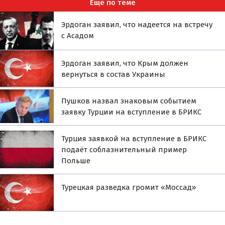
Ещё по теме
Эрдоган заявил, что надеется на встречу
с Асадом
Эрдоган заявил, что Крым должен
вернуться в состав Украины
Пушков назвал знаковым событием
заявку Турции на вступление в БРИКС
Турция заявкой на вступление в БРИКС
подаёт соблазнительный пример
Польше
Турецкая разведка громит «Моссад»