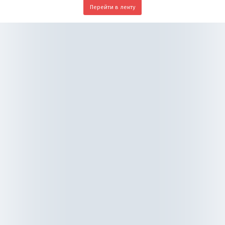
Перейти в ленту