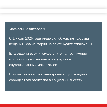
Уважаемые читатели!
С 1 июля 2026 года редакция обновляет формат
вещания: комментарии на сайте будут отключены.
Благодарим всех и каждого, кто на протяжении
многих лет участвовал в обсуждении
опубликованных материалов.
Приглашаем вас комментировать публикации в
сообществах агентства в социальных сетях.