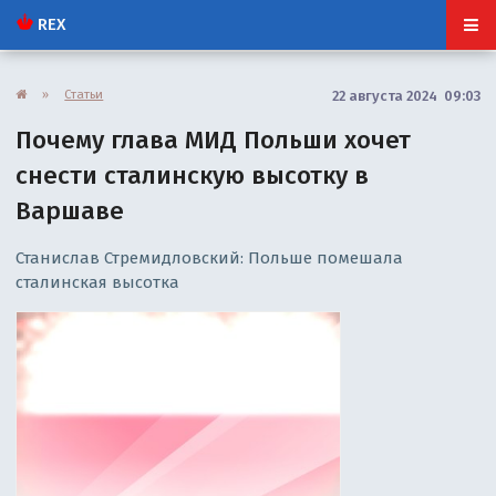
REX
»
Статьи
22 августа 2024 09:03
Почему глава МИД Польши хочет
снести сталинскую высотку в
Варшаве
Станислав Стремидловский: Польше помешала
сталинская высотка