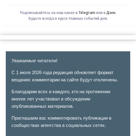
Подписывайтесь на наш канал в
Telegram
или в
Дзен
.
Будьте всегда в курсе главных событий дня.
Уважаемые читатели!
С 1 июля 2026 года редакция обновляет формат
вещания: комментарии на сайте будут отключены.
Благодарим всех и каждого, кто на протяжении
многих лет участвовал в обсуждении
опубликованных материалов.
Приглашаем вас комментировать публикации в
сообществах агентства в социальных сетях.