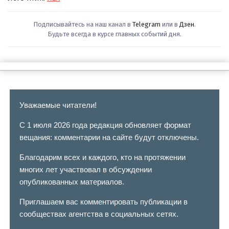
Подписывайтесь на наш канал в
Telegram
или в
Дзен
.
Будьте всегда в курсе главных событий дня.
Уважаемые читатели!
С 1 июля 2026 года редакция обновляет формат
вещания: комментарии на сайте будут отключены.
Благодарим всех и каждого, кто на протяжении
многих лет участвовал в обсуждении
опубликованных материалов.
Приглашаем вас комментировать публикации в
сообществах агентства в социальных сетях.