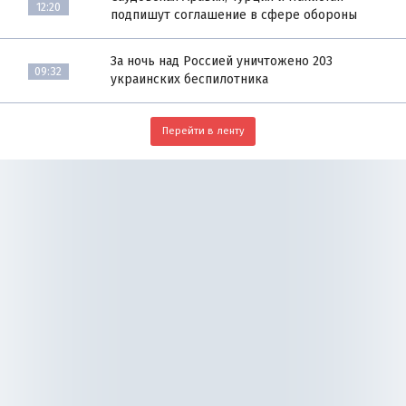
12:20
подпишут соглашение в сфере обороны
За ночь над Россией уничтожено 203
09:32
украинских беспилотника
Перейти в ленту