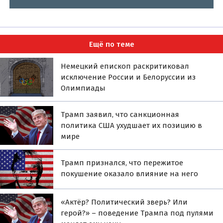
Ещё по теме
Немецкий епископ раскритиковал
исключение России и Белоруссии из
Олимпиады
Трамп заявил, что санкционная
политика США ухудшает их позицию в
мире
Трамп признался, что пережитое
покушение оказало влияние на него
«Актёр? Политический зверь? Или
герой?» – поведение Трампа под пулями