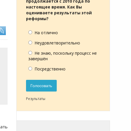
продолжается с 2010 года по
настоящее время. Как Вы
оцениваете результаты этой
реформы?
На отлично
Неудовлетворительно
Не знаю, поскольку процесс не
завершён
Посредственно
Голосовать
Результаты
ать