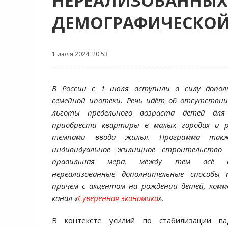
НЕРЕАЛИЗОВАННЫХ
ДЕМОГРАФИЧЕСКОЙ
1 июля 2024 20:53
В России с 1 июля вступили в силу допол
семейной ипотеки. Речь идёт об отсутствии
льготы предельного возраста детей для
приобрести квартиры в малых городах и р
темпами ввода жилья. Программа так
индивидуальное жилищное строительство 
правильная мера, между тем всё 
нереализованные дополнительные способы 
причём с акцентом на рождении детей, комм
канал «
Суверенная экономика
».
В контексте усилий по стабилизации п