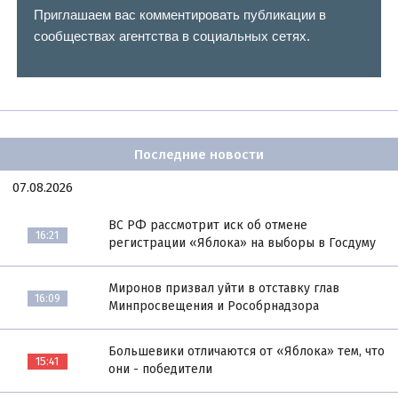
Приглашаем вас комментировать публикации в
сообществах агентства в социальных сетях.
Последние новости
07.08.2026
ВС РФ рассмотрит иск об отмене
16:21
регистрации «Яблока» на выборы в Госдуму
Миронов призвал уйти в отставку глав
16:09
Минпросвещения и Рособрнадзора
Большевики отличаются от «Яблока» тем, что
15:41
они - победители