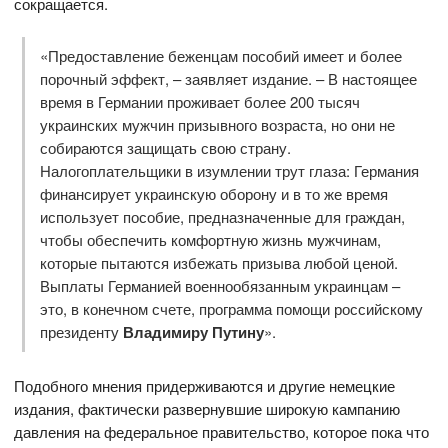
сокращается.
«Предоставление беженцам пособий имеет и более
порочный эффект, – заявляет издание. – В настоящее
время в Германии проживает более 200 тысяч
украинских мужчин призывного возраста, но они не
собираются защищать свою страну.
Налогоплательщики в изумлении трут глаза: Германия
финансирует украинскую оборону и в то же время
использует пособие, предназначенные для граждан,
чтобы обеспечить комфортную жизнь мужчинам,
которые пытаются избежать призыва любой ценой.
Выплаты Германией военнообязанным украинцам –
это, в конечном счете, программа помощи российскому
президенту
Владимиру Путину
».
Подобного мнения придерживаются и другие немецкие
издания, фактически развернувшие широкую кампанию
давления на федеральное правительство, которое пока что