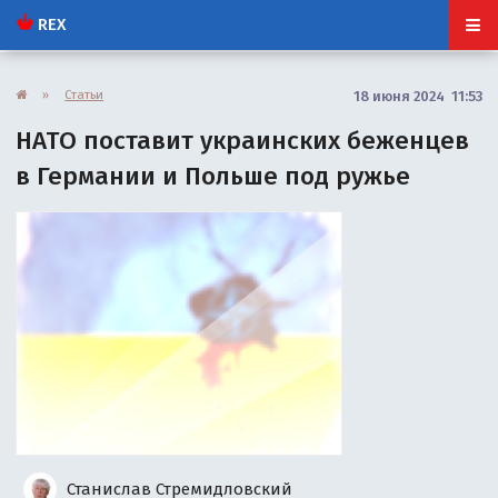
REX
»
Статьи
18 июня 2024 11:53
НАТО поставит украинских беженцев
в Германии и Польше под ружье
Станислав Стремидловский