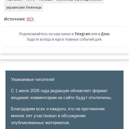
украинские беженцы
Источник:
REX
Подписывайтесь на наш канал в
Telegram
или в
Дзен
.
Будьте всегда в курсе главных событий дня.
Уважаемые читатели!
С 1 июля 2026 года редакция обновляет формат
вещания: комментарии на сайте будут отключены.
Благодарим всех и каждого, кто на протяжении
многих лет участвовал в обсуждении
опубликованных материалов.