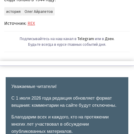
история
Олег Айрапетов
Источник:
REX
Подписывайтесь на наш канал в
Telegram
или в
Дзен
.
Будьте всегда в курсе главных событий дня.
Уважаемые читатели!
С 1 июля 2026 года редакция обновляет формат
вещания: комментарии на сайте будут отключены.
Благодарим всех и каждого, кто на протяжении
многих лет участвовал в обсуждении
опубликованных материалов.