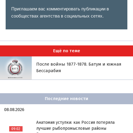
Приглашаем вас комментировать публикации в
сообществах агентства в социальных сетях.
Ещё по теме
После войны 1877-1878. Батум и южная
Бессарабия
Последние новости
08.08.2026
Анатомия уступки: как Россия потеряла
лучшие рыбопромысловые районы
09:02