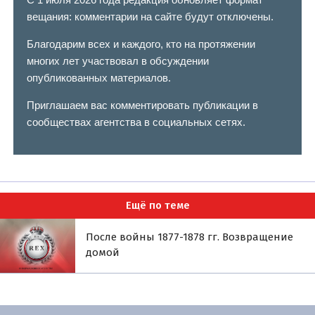
вещания: комментарии на сайте будут отключены.
Благодарим всех и каждого, кто на протяжении
многих лет участвовал в обсуждении
опубликованных материалов.
Приглашаем вас комментировать публикации в
сообществах агентства в социальных сетях.
Ещё по теме
После войны 1877-1878 гг. Возвращение
домой