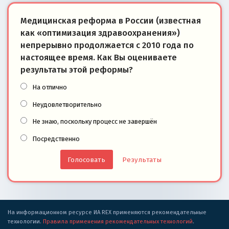
Медицинская реформа в России (известная
как «оптимизация здравоохранения»)
непрерывно продолжается с 2010 года по
настоящее время. Как Вы оцениваете
результаты этой реформы?
На отлично
Неудовлетворительно
Не знаю, поскольку процесс не завершён
Посредственно
Результаты
На информационном ресурсе ИА REX применяются рекомендательные
технологии.
Правила применения рекомендательных технологий
.