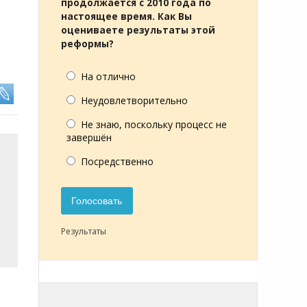
продолжается с 2010 года по
настоящее время. Как Вы
оцениваете результаты этой
реформы?
На отлично
Неудовлетворительно
Не знаю, поскольку процесс не
завершён
Посредственно
Голосовать
Результаты