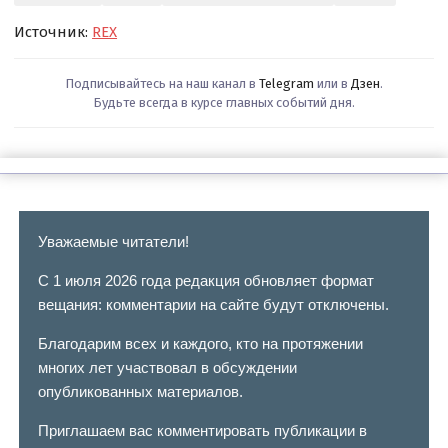
Источник:
REX
Подписывайтесь на наш канал в
Telegram
или в
Дзен
.
Будьте всегда в курсе главных событий дня.
Уважаемые читатели!
С 1 июля 2026 года редакция обновляет формат
вещания: комментарии на сайте будут отключены.
Благодарим всех и каждого, кто на протяжении
многих лет участвовал в обсуждении
опубликованных материалов.
Приглашаем вас комментировать публикации в