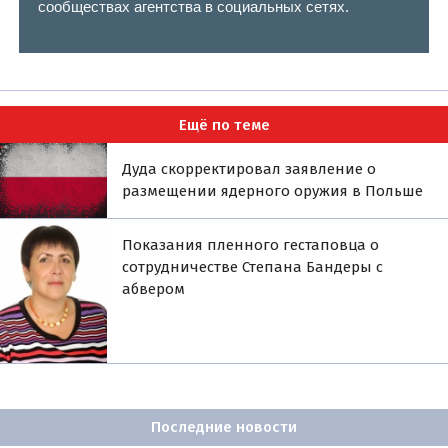
сообществах агентства в социальных сетях.
Ещё по теме
Дуда скорректировал заявление о
размещении ядерного оружия в Польше
Показания пленного гестаповца о
сотрудничестве Степана Бандеры с
абвером
Последние новости