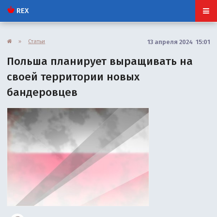
REX
»
Статьи
13 апреля 2024 15:01
Польша планирует выращивать на
своей территории новых
бандеровцев