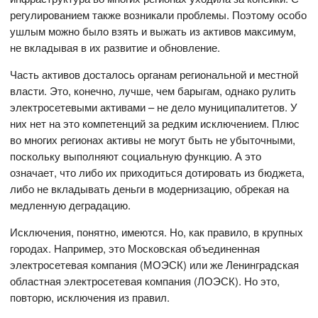
регулированием также возникали проблемы. Поэтому особо
ушлым можно было взять и выжать из активов максимум,
не вкладывая в их развитие и обновление.
Часть активов досталось органам региональной и местной
власти. Это, конечно, лучше, чем барыгам, однако рулить
электросетевыми активами – не дело муниципалитетов. У
них нет на это компетенций за редким исключением. Плюс
во многих регионах активы не могут быть не убыточными,
поскольку выполняют социальную функцию. А это
означает, что либо их приходиться дотировать из бюджета,
либо не вкладывать деньги в модернизацию, обрекая на
медленную деградацию.
Исключения, понятно, имеются. Но, как правило, в крупных
городах. Например, это Московская объединенная
электросетевая компания (МОЭСК) или же Ленинградская
областная электросетевая компания (ЛОЭСК). Но это,
повторю, исключения из правил.