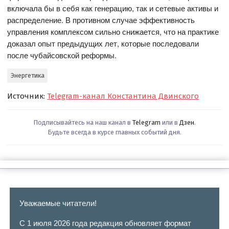
включала бы в себя как генерацию, так и сетевые активы и
распределение. В противном случае эффективность
управления комплексом сильно снижается, что на практике
доказал опыт предыдущих лет, которые последовали
после чубайсовской реформы.
Энергетика
Источник:
Telegram-канал Константина Двинского
Подписывайтесь на наш канал в
Telegram
или в
Дзен
.
Будьте всегда в курсе главных событий дня.
Уважаемые читатели!
С 1 июля 2026 года редакция обновляет формат