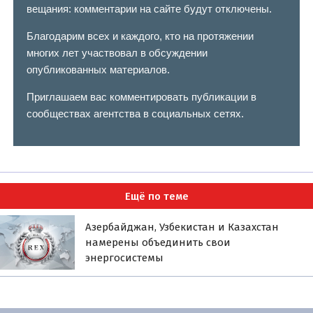
вещания: комментарии на сайте будут отключены.
Благодарим всех и каждого, кто на протяжении
многих лет участвовал в обсуждении
опубликованных материалов.
Приглашаем вас комментировать публикации в
сообществах агентства в социальных сетях.
Ещё по теме
Азербайджан, Узбекистан и Казахстан
намерены объединить свои
энергосистемы