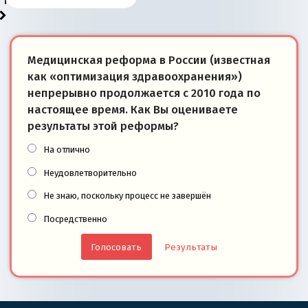
победители
Медицинская реформа в России (известная
как «оптимизация здравоохранения»)
непрерывно продолжается с 2010 года по
настоящее время. Как Вы оцениваете
результаты этой реформы?
На отлично
Неудовлетворительно
Не знаю, поскольку процесс не завершён
Посредственно
Результаты