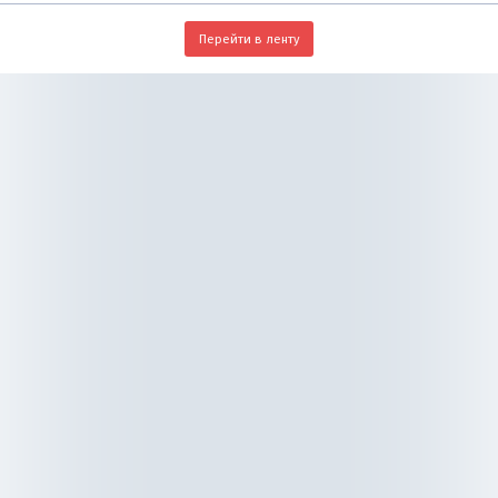
Перейти в ленту