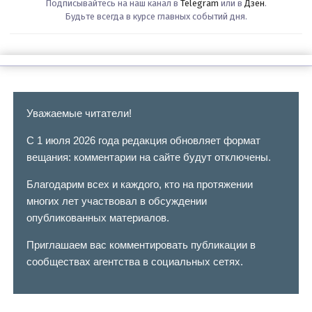
Подписывайтесь на наш канал в
Telegram
или в
Дзен
.
Будьте всегда в курсе главных событий дня.
Уважаемые читатели!
С 1 июля 2026 года редакция обновляет формат
вещания: комментарии на сайте будут отключены.
Благодарим всех и каждого, кто на протяжении
многих лет участвовал в обсуждении
опубликованных материалов.
Приглашаем вас комментировать публикации в
сообществах агентства в социальных сетях.