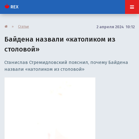
REX
»
Статьи
2 апреля 2024 10:12
Байдена назвали «католиком из
столовой»
Станислав Стремидловский пояснил, почему Байдена
назвали «католиком из столовой»