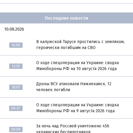
Последние новости
10.08.2026
В калужской Тарусе простились с земляком,
14:06
героически погибшим на СВО
О ходе спецоперации на Украине: сводка
13:51
Минобороны РФ на 10 августа 2026 года
Дроны ВСУ атаковали Нижнекамск, 12
10:01
человек погибли
О ходе спецоперации на Украине: сводка
09:37
Минобороны РФ на 9 августа 2026 года
За ночь над Россией уничтожено 456
09:09
украинских беспилотников