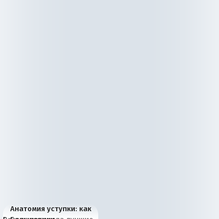
Анатомия уступки: как