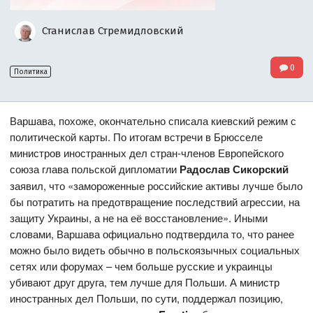
Станислав Стремидловский
0
Политика
Варшава, похоже, окончательно списала киевский режим с
политической карты. По итогам встречи в Брюсселе
министров иностранных дел стран-членов Европейского
союза глава польской дипломатии
Радослав Сикорский
заявил, что «замороженные российские активы лучше было
бы потратить на предотвращение последствий агрессии, на
защиту Украины, а не на её восстановление». Иными
словами, Варшава официально подтвердила то, что ранее
можно было видеть обычно в польскоязычных социальных
сетях или форумах – чем больше русские и украинцы
убивают друг друга, тем лучше для Польши. А министр
иностранных дел Польши, по сути, поддержал позицию,