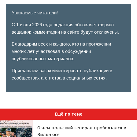
Уважаемые читатели!
С 1 июля 2026 года редакция обновляет формат
вещания: комментарии на сайте будут отключены.
Благодарим всех и каждого, кто на протяжении
многих лет участвовал в обсуждении
опубликованных материалов.
Приглашаем вас комментировать публикации в
сообществах агентства в социальных сетях.
Ещё по теме
О чём польский генерал проболтался в
Вильнюсе