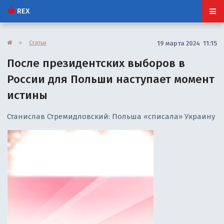
REX
»
Статьи
19 марта 2024 11:15
После президентских выборов в
России для Польши наступает момент
истины
Станислав Стремидловский: Польша «списала» Украину