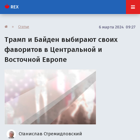
REX
»
Статьи
6 марта 2024 09:27
Трамп и Байден выбирают своих
фаворитов в Центральной и
Восточной Европе
Станислав Стремидловский