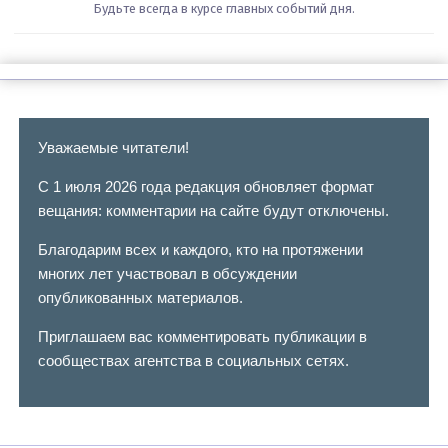
Будьте всегда в курсе главных событий дня.
Уважаемые читатели!
С 1 июля 2026 года редакция обновляет формат
вещания: комментарии на сайте будут отключены.
Благодарим всех и каждого, кто на протяжении
многих лет участвовал в обсуждении
опубликованных материалов.
Приглашаем вас комментировать публикации в
сообществах агентства в социальных сетях.