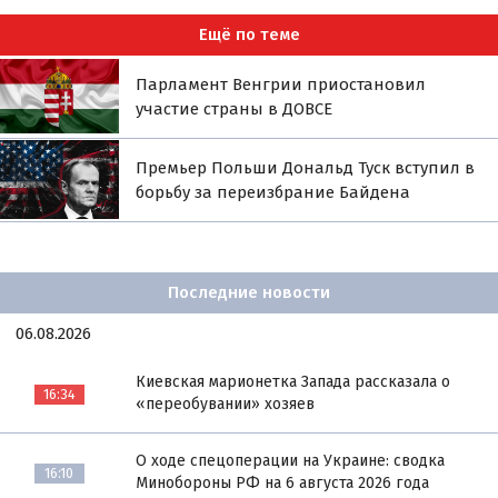
Ещё по теме
Парламент Венгрии приостановил
участие страны в ДОВСЕ
Премьер Польши Дональд Туск вступил в
борьбу за переизбрание Байдена
Последние новости
06.08.2026
Киевская марионетка Запада рассказала о
16:34
«переобувании» хозяев
О ходе спецоперации на Украине: сводка
16:10
Минобороны РФ на 6 августа 2026 года