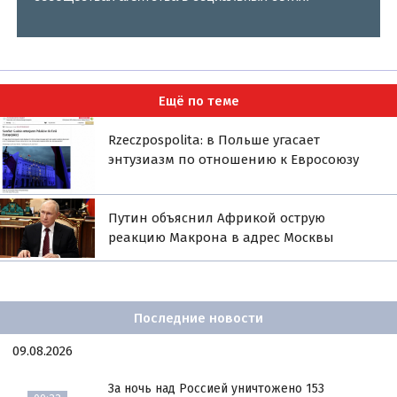
Ещё по теме
Rzeczpospolita: в Польше угасает
энтузиазм по отношению к Евросоюзу
Путин объяснил Африкой острую
реакцию Макрона в адрес Москвы
Последние новости
09.08.2026
За ночь над Россией уничтожено 153