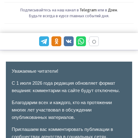
Подписывайтесь на наш канал в
Telegram
или в
Дзен
.
Будьте всегда в курсе главных событий дня.
Уважаемые читатели!
С 1 июля 2026 года редакция обновляет формат
вещания: комментарии на сайте будут отключены.
Благодарим всех и каждого, кто на протяжении
многих лет участвовал в обсуждении
опубликованных материалов.
Приглашаем вас комментировать публикации в
сообществах агентства в социальных сетях.