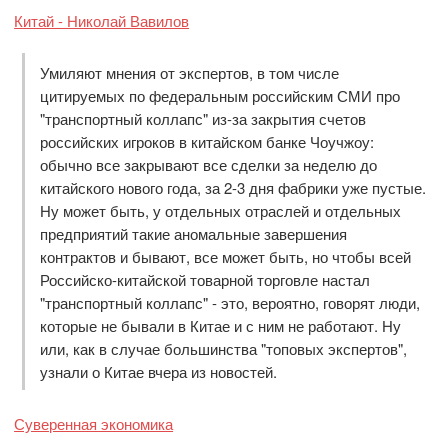
Китай - Николай Вавилов
Умиляют мнения от экспертов, в том числе
цитируемых по федеральным российским СМИ про
"транспортный коллапс" из-за закрытия счетов
российских игроков в китайском банке Чоучжоу:
обычно все закрывают все сделки за неделю до
китайского нового года, за 2-3 дня фабрики уже пустые.
Ну может быть, у отдельных отраслей и отдельных
предприятий такие аномальные завершения
контрактов и бывают, все может быть, но чтобы всей
Российско-китайской товарной торговле настал
"транспортный коллапс" - это, вероятно, говорят люди,
которые не бывали в Китае и с ним не работают. Ну
или, как в случае большинства "топовых экспертов",
узнали о Китае вчера из новостей.
Суверенная экономика