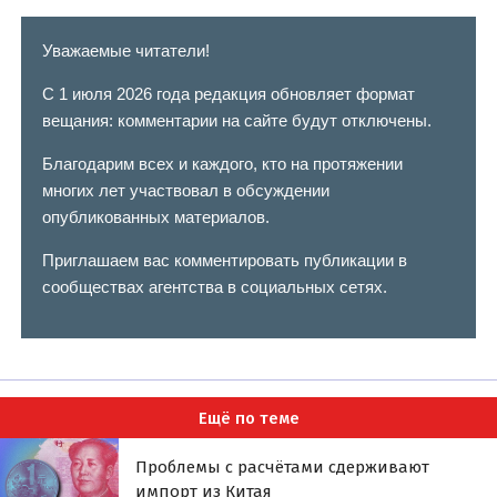
Уважаемые читатели!
С 1 июля 2026 года редакция обновляет формат
вещания: комментарии на сайте будут отключены.
Благодарим всех и каждого, кто на протяжении
многих лет участвовал в обсуждении
опубликованных материалов.
Приглашаем вас комментировать публикации в
сообществах агентства в социальных сетях.
Ещё по теме
Проблемы с расчётами сдерживают
импорт из Китая