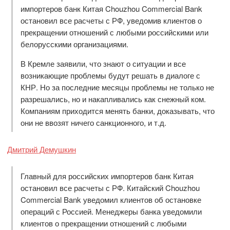
импортеров банк Китая Chouzhou Commercial Bank
остановил все расчеты с РФ, уведомив клиентов о
прекращении отношений с любыми российскими или
белорусскими организациями.
В Кремле заявили, что знают о ситуации и все
возникающие проблемы будут решать в диалоге с
КНР. Но за последние месяцы проблемы не только не
разрешались, но и накапливались как снежный ком.
Компаниям приходится менять банки, доказывать, что
они не ввозят ничего санкционного, и т.д.
Дмитрий Демушкин
Главный для российских импортеров банк Китая
остановил все расчеты с РФ. Китайский Chouzhou
Commercial Bank уведомил клиентов об остановке
операций с Россией. Менеджеры банка уведомили
клиентов о прекращении отношений с любыми