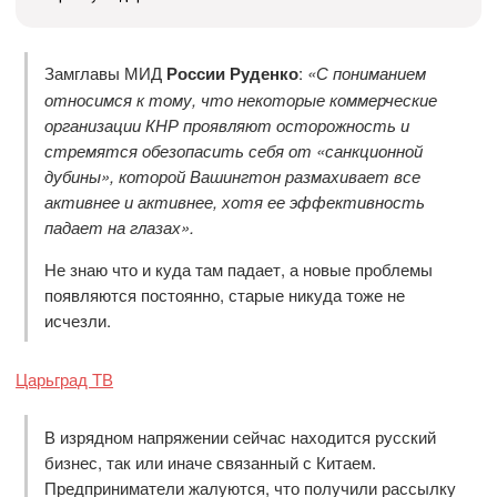
Замглавы МИД
России Руденко
:
«С пониманием
относимся к тому, что некоторые коммерческие
организации КНР проявляют осторожность и
стремятся обезопасить себя от «санкционной
дубины», которой Вашингтон размахивает все
активнее и активнее, хотя ее эффективность
падает на глазах».
Не знаю что и куда там падает, а новые проблемы
появляются постоянно, старые никуда тоже не
исчезли.
Царьград ТВ
В изрядном напряжении сейчас находится русский
бизнес, так или иначе связанный с Китаем.
Предприниматели жалуются, что получили рассылку