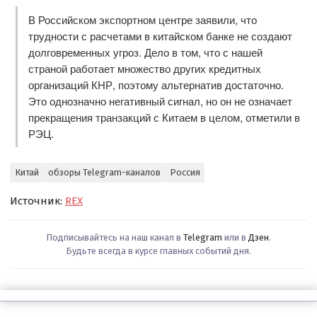
В Российском экспортном центре заявили, что
трудности с расчетами в китайском банке не создают
долговременных угроз. Дело в том, что с нашей
страной работает множество других кредитных
организаций КНР, поэтому альтернатив достаточно.
Это однозначно негативный сигнал, но он не означает
прекращения транзакций с Китаем в целом, отметили в
РЭЦ.
Китай
обзоры Telegram-каналов
Россия
Источник:
REX
Подписывайтесь на наш канал в
Telegram
или в
Дзен
.
Будьте всегда в курсе главных событий дня.