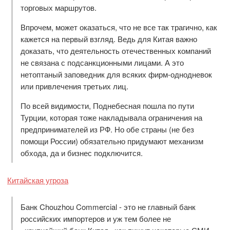
торговых маршрутов.
Впрочем, может оказаться, что не все так трагично, как
кажется на первый взгляд. Ведь для Китая важно
доказать, что деятельность отечественных компаний
не связана с подсанкционными лицами. А это
нетоптаный заповедник для всяких фирм-однодневок
или привлечения третьих лиц.
По всей видимости, Поднебесная пошла по пути
Турции, которая тоже накладывала ограничения на
предпринимателей из РФ. Но обе страны (не без
помощи России) обязательно придумают механизм
обхода, да и бизнес подключится.
Китайская угроза
Банк Chouzhou Commercial - это не главный банк
российских импортеров и уж тем более не