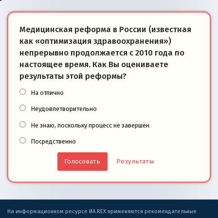
Медицинская реформа в России (известная
как «оптимизация здравоохранения»)
непрерывно продолжается с 2010 года по
настоящее время. Как Вы оцениваете
результаты этой реформы?
На отлично
Неудовлетворительно
Не знаю, поскольку процесс не завершён
Посредственно
Результаты
На информационном ресурсе ИА REX применяются рекомендательные