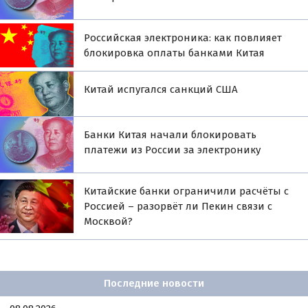
Российская электроника: как повлияет
блокировка оплаты банками Китая
Китай испугался санкций США
Банки Китая начали блокировать
платежи из России за электронику
Китайские банки ограничили расчёты с
Россией – разорвёт ли Пекин связи с
Москвой?
Последние новости