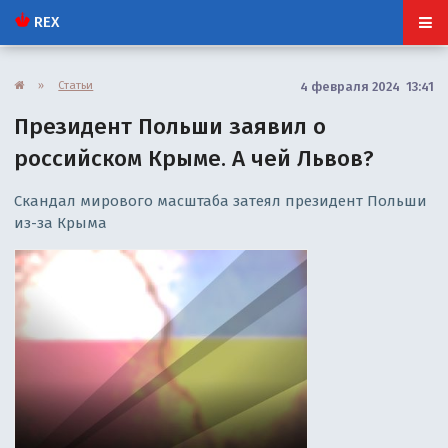
REX
»
Статьи
4 февраля 2024 13:41
Президент Польши заявил о
российском Крыме. А чей Львов?
Скандал мирового масштаба затеял президент Польши
из-за Крыма