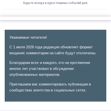
Будьте всегда в курсе главных событий дня.
Уважаемые читатели!
С 1 июля 2026 года редакция обновляет формат
вещания: комментарии на сайте будут отключены.
Благодарим всех и каждого, кто на протяжении
многих лет участвовал в обсуждении
опубликованных материалов.
Приглашаем вас комментировать публикации в
сообществах агентства в социальных сетях.