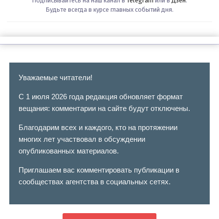
Подписывайтесь на наш канал в
Telegram
или в
Дзен
.
Будьте всегда в курсе главных событий дня.
Уважаемые читатели!
С 1 июля 2026 года редакция обновляет формат
вещания: комментарии на сайте будут отключены.
Благодарим всех и каждого, кто на протяжении
многих лет участвовал в обсуждении
опубликованных материалов.
Приглашаем вас комментировать публикации в
сообществах агентства в социальных сетях.