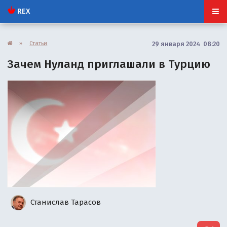
REX
»
Статьи
29 января 2024 08:20
Зачем Нуланд приглашали в Турцию
Станислав Тарасов