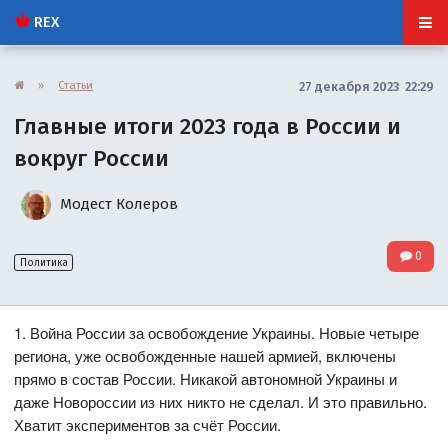
REX
»
Статьи
27 декабря 2023 22:29
Главные итоги 2023 года в России и
вокруг России
Модест Колеров
0
Политика
1. Война России за освобождение Украины. Новые четыре
региона, уже освобожденные нашей армией, включены
прямо в состав России. Никакой автономной Украины и
даже Новороссии из них никто не сделал. И это правильно.
Хватит экспериментов за счёт России.