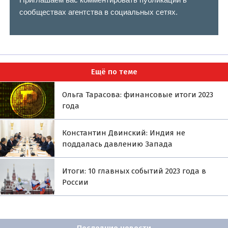
сообществах агентства в социальных сетях.
Ещё по теме
Ольга Тарасова: финансовые итоги 2023
года
Константин Двинский: Индия не
поддалась давлению Запада
Итоги: 10 главных событий 2023 года в
России