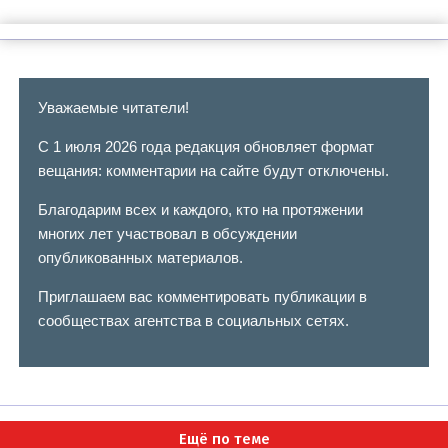
Уважаемые читатели!
С 1 июля 2026 года редакция обновляет формат
вещания: комментарии на сайте будут отключены.
Благодарим всех и каждого, кто на протяжении
многих лет участвовал в обсуждении
опубликованных материалов.
Приглашаем вас комментировать публикации в
сообществах агентства в социальных сетях.
Ещё по теме