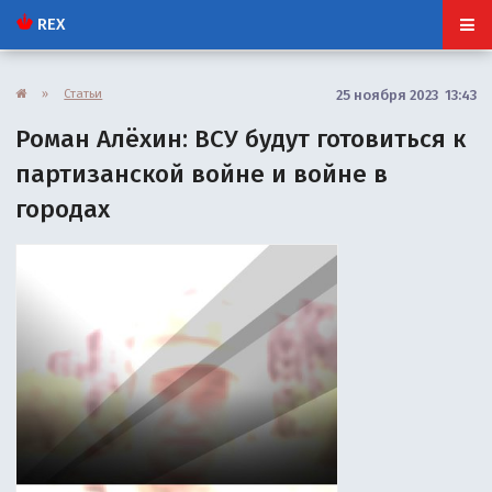
REX
»
Статьи
25 ноября 2023 13:43
Роман Алёхин: ВСУ будут готовиться к
партизанской войне и войне в
городах