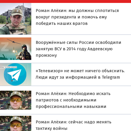
Роман Алёхин: мы должны сплотиться
вокруг президента и помочь ему
победить наших врагов
Вооружённые силы России освободили
занятую ВСУ в 2014 году Авдеевскую
промзону
«Телевизор» не может ничего объяснить.
Люди идут за информацией в Telegram
Роман Алёхин: Необходимо искать
патриотов с необходимыми
профессиональными навыками
Роман Алёхин: сейчас надо менять
тактику войны