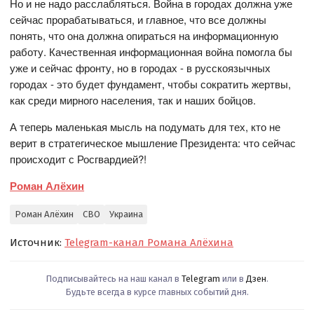
Но и не надо расслабляться. Война в городах должна уже
сейчас прорабатываться, и главное, что все должны
понять, что она должна опираться на информационную
работу. Качественная информационная война помогла бы
уже и сейчас фронту, но в городах - в русскоязычных
городах - это будет фундамент, чтобы сократить жертвы,
как среди мирного населения, так и наших бойцов.
А теперь маленькая мысль на подумать для тех, кто не
верит в стратегическое мышление Президента: что сейчас
происходит с Росгвардией?!
Роман Алёхин
Роман Алёхин
СВО
Украина
Источник:
Telegram-канал Романа Алёхина
Подписывайтесь на наш канал в
Telegram
или в
Дзен
.
Будьте всегда в курсе главных событий дня.