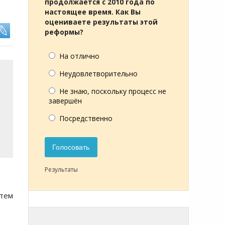
продолжается с 2010 года по
настоящее время. Как Вы
оцениваете результаты этой
реформы?
На отлично
Неудовлетворительно
Не знаю, поскольку процесс не
завершён
Посредственно
Голосовать
Результаты
 тем