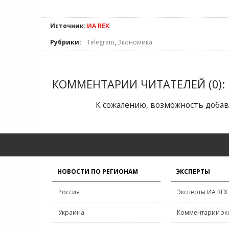
Источник:
ИА REX
Рубрики:
Telegram
,
Экономика
КОММЕНТАРИИ ЧИТАТЕЛЕЙ (0):
К сожалению, возможность добав
НОВОСТИ ПО РЕГИОНАМ
ЭКСПЕРТЫ
Россия
Эксперты ИА REX
Украина
Комментарии эк