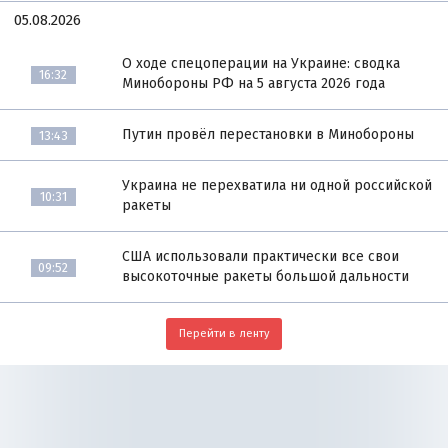
05.08.2026
О ходе спецоперации на Украине: сводка
16:32
Минобороны РФ на 5 августа 2026 года
Путин провёл перестановки в Минобороны
13:43
Украина не перехватила ни одной российской
10:31
ракеты
США использовали практически все свои
09:52
высокоточные ракеты большой дальности
Перейти в ленту