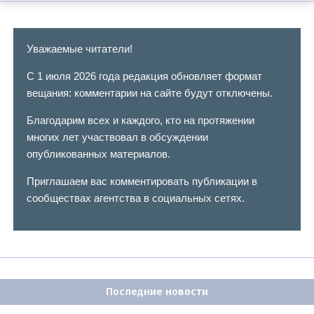
Уважаемые читатели!
С 1 июля 2026 года редакция обновляет формат
вещания: комментарии на сайте будут отключены.
Благодарим всех и каждого, кто на протяжении
многих лет участвовал в обсуждении
опубликованных материалов.
Приглашаем вас комментировать публикации в
сообществах агентства в социальных сетях.
Последние новости