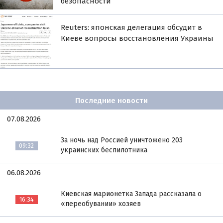
безопасности
Reuters: японская делегация обсудит в
Киеве вопросы восстановления Украины
Последние новости
07.08.2026
За ночь над Россией уничтожено 203
09:32
украинских беспилотника
06.08.2026
Киевская марионетка Запада рассказала о
16:34
«переобувании» хозяев