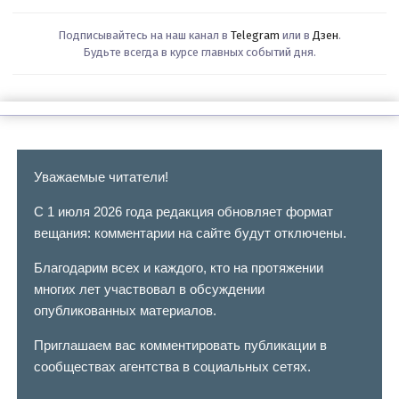
Подписывайтесь на наш канал в
Telegram
или в
Дзен
.
Будьте всегда в курсе главных событий дня.
Уважаемые читатели!
С 1 июля 2026 года редакция обновляет формат
вещания: комментарии на сайте будут отключены.
Благодарим всех и каждого, кто на протяжении
многих лет участвовал в обсуждении
опубликованных материалов.
Приглашаем вас комментировать публикации в
сообществах агентства в социальных сетях.