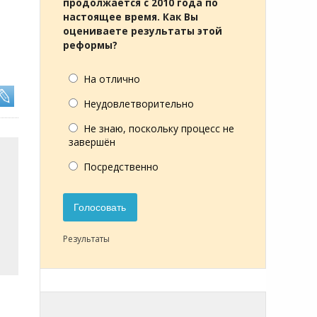
продолжается с 2010 года по
настоящее время. Как Вы
оцениваете результаты этой
реформы?
На отлично
Неудовлетворительно
Не знаю, поскольку процесс не
завершён
Посредственно
Голосовать
Результаты