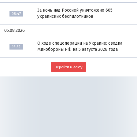
За ночь над Россией уничтожено 605
08:47
украинских беспилотников
05.08.2026
О ходе спецоперации на Украине: сводка
16:32
Минобороны РФ на 5 августа 2026 года
Перейти в ленту