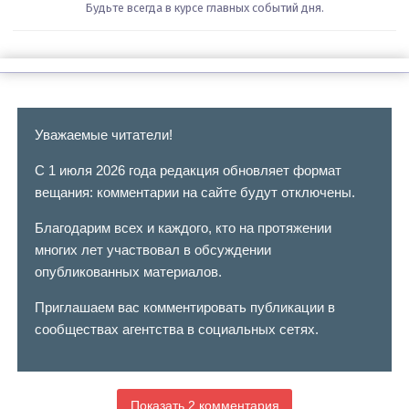
Будьте всегда в курсе главных событий дня.
Уважаемые читатели!
С 1 июля 2026 года редакция обновляет формат
вещания: комментарии на сайте будут отключены.
Благодарим всех и каждого, кто на протяжении
многих лет участвовал в обсуждении
опубликованных материалов.
Приглашаем вас комментировать публикации в
сообществах агентства в социальных сетях.
Показать 2 комментария