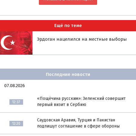
Ещё по теме
Эрдоган нацелился на местные выборы
Последние новости
07.08.2026
«Пощёчина русским»: Зеленский совершит
12:37
первый визит в Сербию
Саудовская Аравия, Турция и Пакистан
12:20
подпишут соглашение в сфере обороны