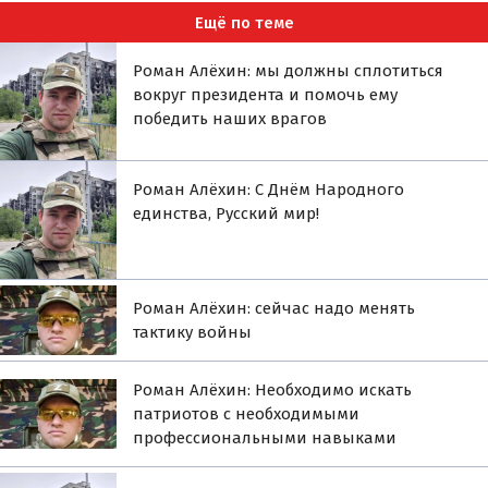
Ещё по теме
Роман Алёхин: мы должны сплотиться
вокруг президента и помочь ему
победить наших врагов
Роман Алёхин: С Днём Народного
единства, Русский мир!
Роман Алёхин: сейчас надо менять
тактику войны
Роман Алёхин: Необходимо искать
патриотов с необходимыми
профессиональными навыками