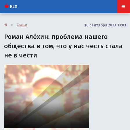
REX
»
Статьи
16 сентября 2023 13:03
Роман Алёхин: проблема нашего
общества в том, что у нас честь стала
не в чести