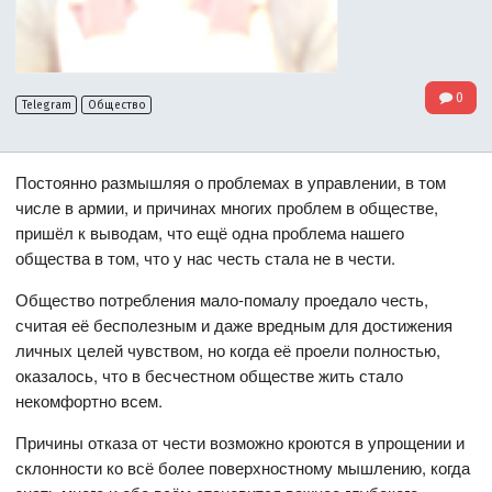
0
Telegram
Общество
Постоянно размышляя о проблемах в управлении, в том
числе в армии, и причинах многих проблем в обществе,
пришёл к выводам, что ещё одна проблема нашего
общества в том, что у нас честь стала не в чести.
Общество потребления мало-помалу проедало честь,
считая её бесполезным и даже вредным для достижения
личных целей чувством, но когда её проели полностью,
оказалось, что в бесчестном обществе жить стало
некомфортно всем.
Причины отказа от чести возможно кроются в упрощении и
склонности ко всё более поверхностному мышлению, когда