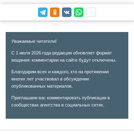
Уважаемые читатели!
С 1 июля 2026 года редакция обновляет формат
вещания: комментарии на сайте будут отключены.
Благодарим всех и каждого, кто на протяжении
многих лет участвовал в обсуждении
опубликованных материалов.
Приглашаем вас комментировать публикации в
сообществах агентства в социальных сетях.