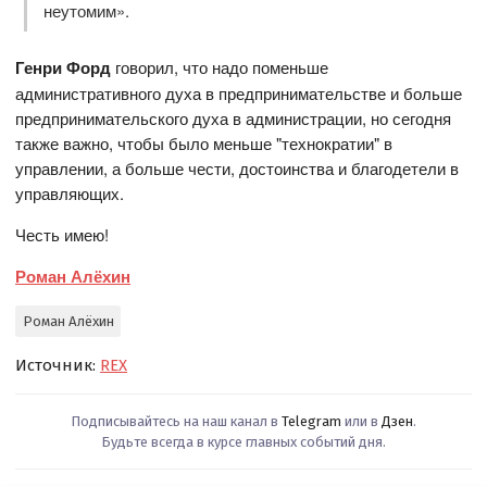
неутомим».
Генри Форд
говорил, что надо поменьше
административного духа в предпринимательстве и больше
предпринимательского духа в администрации, но сегодня
также важно, чтобы было меньше "технократии" в
управлении, а больше чести, достоинства и благодетели в
управляющих.
Честь имею!
Роман Алёхин
Роман Алёхин
Источник:
REX
Подписывайтесь на наш канал в
Telegram
или в
Дзен
.
Будьте всегда в курсе главных событий дня.