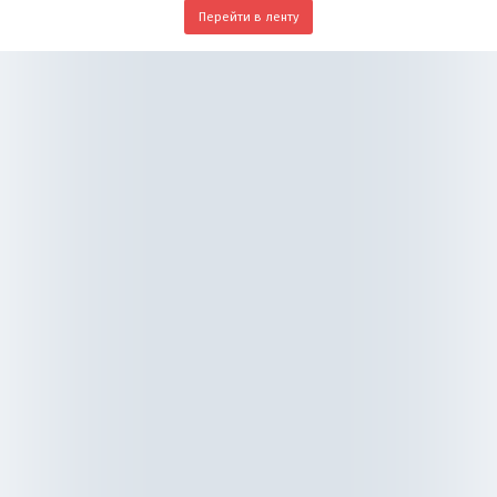
Перейти в ленту