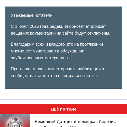
Уважаемые читатели!
С 1 июля 2026 года редакция обновляет формат
вещания: комментарии на сайте будут отключены.
Благодарим всех и каждого, кто на протяжении
многих лет участвовал в обсуждении
опубликованных материалов.
Приглашаем вас комментировать публикации в
сообществах агентства в социальных сетях.
Ещё по теме
Немецкий Данциг и немецкая Силезия