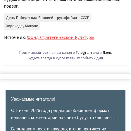
подвиг.
День Победы над Японией
русофобия
СССР
Хирокадзу Мацуно
Источник:
Фонд Стратегической Культуры
Подписывайтесь на наш канал в
Telegram
или в
Дзен
.
Будьте всегда в курсе главных событий дня.
Уважаемые читатели!
С 1 июля 2026 года редакция обновляет формат
вещания: комментарии на сайте будут отключены.
Благодарим всех и каждого, кто на протяжении