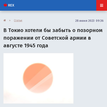
REX
»
Статьи
28 июня 2023 09:36
В Токио хотели бы забыть о позорном
поражении от Советской армии в
августе 1945 года