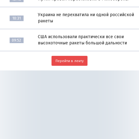
Украина не перехватила ни одной российской
10:31
ракеты
США использовали практически все свои
09:52
высокоточные ракеты большой дальности
Перейти в ленту