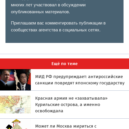
многих лет участвовал в обсуждении
опубликованных материалов.
Приглашаем вас комментировать публикации в
сообществах агентства в социальных сетях.
Ещё по теме
МИД РФ предупреждает: антироссийские
санкции повредят японскому государству
Красная армия не «захватывала»
Курильские острова, а именно
освобождала
Может ли Москва мириться с