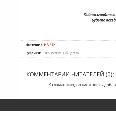
Подписывайтесь 
Будьте всегд
Источник:
ИА REX
Рубрики:
Экономика
,
Общество
КОММЕНТАРИИ ЧИТАТЕЛЕЙ (0):
К сожалению, возможность добав