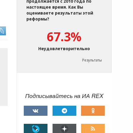
продолжается с 2010 года по
настоящее время. Как Вы
оцениваете результаты этой
реформы?
67.3%
Неудовлетворительно
Результаты
Подписывайтесь на ИА REX