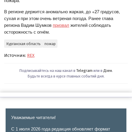
пожара.
В регионе держится аномально жаркая, до +27 градусов,
сухая и при этом очень ветреная погода. Ранее глава
региона Вадим Шумков
призвал
жителей соблюдать
осторожность с огнём.
Курганская область
пожар
Источник:
REX
Подписывайтесь на наш канал в
Telegram
или в
Дзен
.
Будьте всегда в курсе главных событий дня.
Уважаемые читатели!
С 1 июля 2026 года редакция обновляет формат