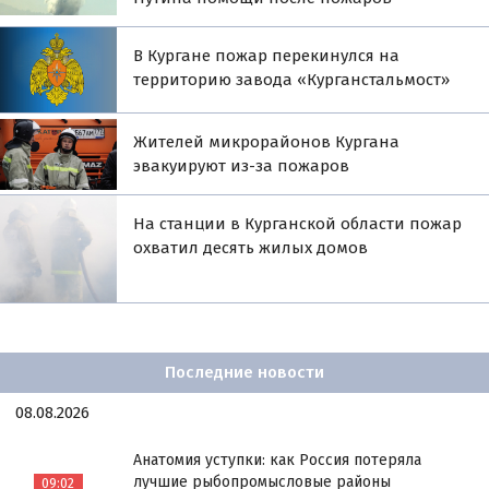
В Кургане пожар перекинулся на
территорию завода «Курганстальмост»
Жителей микрорайонов Кургана
эвакуируют из-за пожаров
На станции в Курганской области пожар
охватил десять жилых домов
Последние новости
08.08.2026
Анатомия уступки: как Россия потеряла
лучшие рыбопромысловые районы
09:02