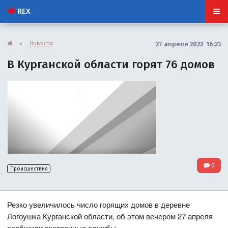
REX
»
Новости
27 апреля 2023 16:23
В Курганской области горят 76 домов
0
Происшествия
Резко увеличилось число горящих домов в деревне
Логоушка Курганской области, об этом вечером 27 апреля
сообщили экстренные службы.