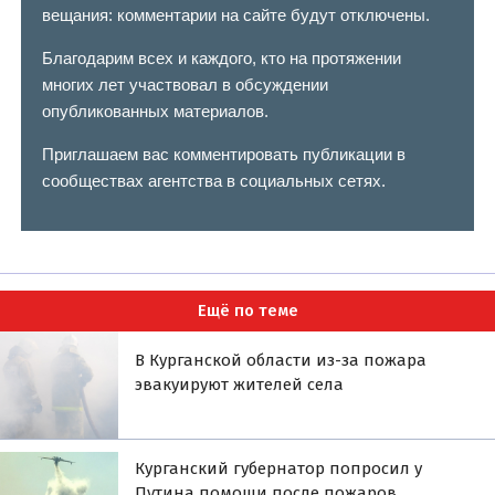
вещания: комментарии на сайте будут отключены.
Благодарим всех и каждого, кто на протяжении
многих лет участвовал в обсуждении
опубликованных материалов.
Приглашаем вас комментировать публикации в
сообществах агентства в социальных сетях.
Ещё по теме
В Курганской области из-за пожара
эвакуируют жителей села
Курганский губернатор попросил у
Путина помощи после пожаров