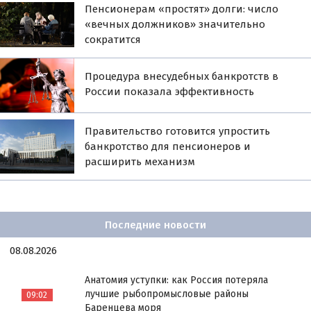
Пенсионерам «простят» долги: число
«вечных должников» значительно
сократится
Процедура внесудебных банкротств в
России показала эффективность
Правительство готовится упростить
банкротство для пенсионеров и
расширить механизм
Последние новости
08.08.2026
Анатомия уступки: как Россия потеряла
лучшие рыбопромысловые районы
09:02
Баренцева моря