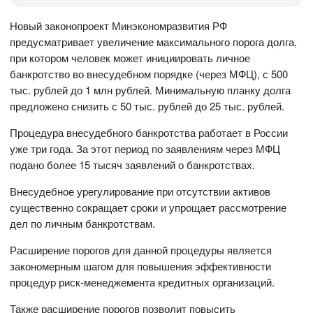
Новый законопроект Минэкономразвития РФ
предусматривает увеличение максимального порога долга,
при котором человек может инициировать личное
банкротство во внесудебном порядке (через МФЦ), с 500
тыс. рублей до 1 млн рублей. Минимальную планку долга
предложено снизить с 50 тыс. рублей до 25 тыс. рублей.
Процедура внесудебного банкротства работает в России
уже три года. За этот период по заявлениям через МФЦ
подано более 15 тысяч заявлений о банкротствах.
Внесудебное урегулирование при отсутствии активов
существенно сокращает сроки и упрощает рассмотрение
дел по личным банкротствам.
Расширение порогов для данной процедуры является
закономерным шагом для повышения эффективности
процедур риск-менеджемента кредитных организаций.
Также расширение порогов позволит повысить