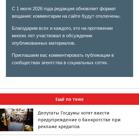
С 1 июля 2026 года редакция обновляет формат
вещания: комментарии на сайте будут отключены.
Благодарим всех и каждого, кто на протяжении
многих лет участвовал в обсуждении
опубликованных материалов.
Приглашаем вас комментировать публикации в
сообществах агентства в социальных сетях.
Ещё по теме
Депутаты Госдумы хотят ввести
предупреждение о банкротстве при
рекламе кредитов