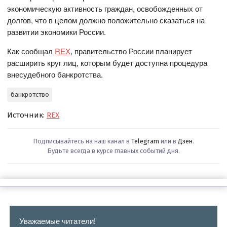
экономическую активность граждан, освобожденных от
долгов, что в целом должно положительно сказаться на
развитии экономики России.
Как сообщал
REX
, правительство России планирует
расширить круг лиц, которым будет доступна процедура
внесудебного банкротства.
банкротство
Источник:
REX
Подписывайтесь на наш канал в
Telegram
или в
Дзен
.
Будьте всегда в курсе главных событий дня.
Уважаемые читатели!