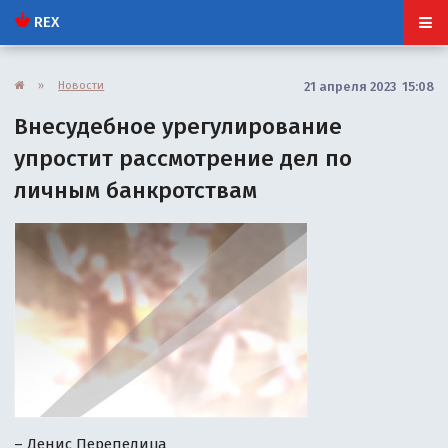
REX
»
Новости
21 апреля 2023 15:08
Внесудебное урегулирование
упростит рассмотрение дел по
личным банкротствам
– Денис Перепелица