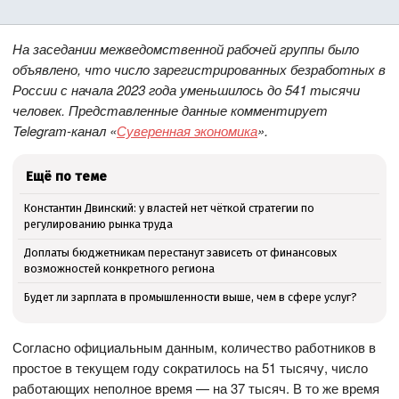
На заседании межведомственной рабочей группы было
объявлено, что число зарегистрированных безработных в
России с начала 2023 года уменьшилось до 541 тысячи
человек. Представленные данные комментирует
Telegram-канал «
Суверенная экономика
».
Ещё по теме
Константин Двинский: у властей нет чёткой стратегии по
регулированию рынка труда
Доплаты бюджетникам перестанут зависеть от финансовых
возможностей конкретного региона
Будет ли зарплата в промышленности выше, чем в сфере услуг?
Согласно официальным данным, количество работников в
простое в текущем году сократилось на 51 тысячу, число
работающих неполное время — на 37 тысяч. В то же время