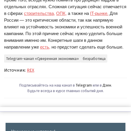
отдельных отраслях. Сложная ситуация сейчас отмечается
в сферах
строительства,
ОПК,
а также на
IT-рынке.
Для
России — это критические области, так как напрямую
влияют на устойчивость экономики и успешность военной
кампании. По этой причине сейчас нужно уделить больше
внимания именно им. Конкретные шаги в данном
направлении уже
есть,
но предстоит сделать еще больше.
Telegram-канал «Суверенная экономика»
безработица
Источник:
REX
Подписывайтесь на наш канал в
Telegram
или в
Дзен
.
Будьте всегда в курсе главных событий дня.