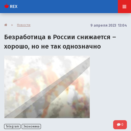
REX
»
Новости
9 апреля 2023 13:04
Безработица в России снижается –
хорошо, но не так однозначно
0
Telegram
Экономика