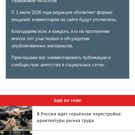
Уважаемые читатели!
С 1 июля 2026 года редакция обновляет формат
вещания: комментарии на сайте будут отключены.
Благодарим всех и каждого, кто на протяжении
многих лет участвовал в обсуждении
опубликованных материалов.
Приглашаем вас комментировать публикации в
сообществах агентства в социальных сетях.
Ещё по теме
В России идёт серьёзная перестройка
архитектуры рынка труда