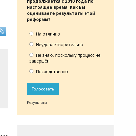
продолжается с 2010 года по
настоящее время. Как Вы
оцениваете результаты этой
реформы?
На отлично
Неудовлетворительно
Не знаю, поскольку процесс не
завершён
Посредственно
Голосовать
Результаты