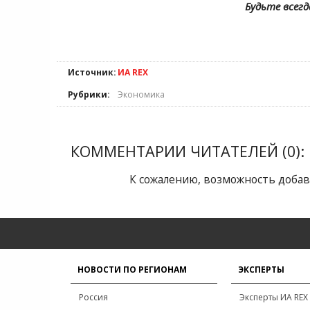
Будьте всегд
Источник:
ИА REX
Рубрики:
Экономика
КОММЕНТАРИИ ЧИТАТЕЛЕЙ (0):
К сожалению, возможность добав
НОВОСТИ ПО РЕГИОНАМ
ЭКСПЕРТЫ
Россия
Эксперты ИА REX