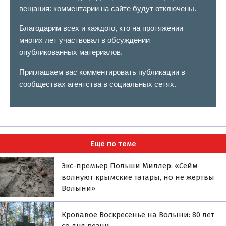
вещания: комментарии на сайте будут отключены.
Благодарим всех и каждого, кто на протяжении
многих лет участвовал в обсуждении
опубликованных материалов.
Приглашаем вас комментировать публикации в
сообществах агентства в социальных сетях.
Ещё по теме
Экс-премьер Польши Миллер: «Сейм
волнуют крымские татары, но не жертвы
Волыни»
Кровавое Воскресенье на Волыни: 80 лет