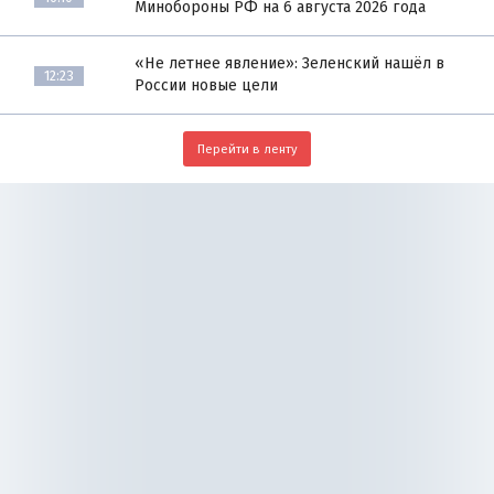
Минобороны РФ на 6 августа 2026 года
«Не летнее явление»: Зеленский нашёл в
12:23
России новые цели
Перейти в ленту