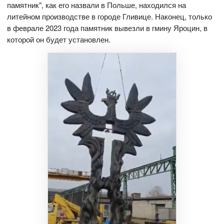
памятник", как его назвали в Польше, находился на
литейном производстве в городе Гливице. Наконец, только
в феврале 2023 года памятник вывезли в гмину Яроцин, в
которой он будет установлен.