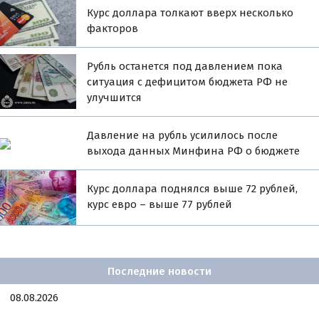
Курс доллара толкают вверх несколько
факторов
Рубль останется под давлением пока
ситуация с дефицитом бюджета РФ не
улучшится
Давление на рубль усилилось после
выхода данных Минфина РФ о бюджете
Курс доллара поднялся выше 72 рублей,
курс евро – выше 77 рублей
Последние новости
08.08.2026