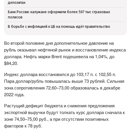
депозитах
Банк России: калужане оформили более 507 тыс страховых
полисов
В борьбе с инфляцией к ЦБ на помощь идёт правительство
Во второй половине дня дополнительное давление на
рубль оказывал нефтяной рынок и восстановление индекса
доллара. Нефть марки Brent подешевела на 1,04%, до
$84,20.
Индекс доллара восстановился до 103,17 п. с 102,55 п.
Пара доллар/рубль повышалась выше 73 рублей. Сильная
зона сопротивления 72,60–73,00 образовалась в декабре
2022 года.
Растущий дефицит бюджета и снижения предложения
экспортной выручки будут толкать курс доллара сначала к
зоне 74,50–75,00 руб., а при отсутствии позитивных
факторов к 78 руб.