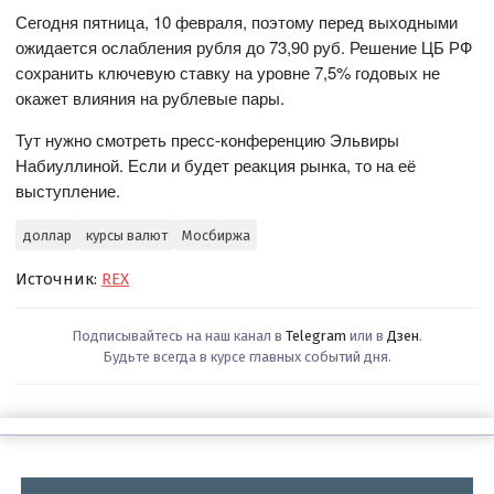
Сегодня пятница, 10 февраля, поэтому перед выходными
ожидается ослабления рубля до 73,90 руб. Решение ЦБ РФ
сохранить ключевую ставку на уровне 7,5% годовых не
окажет влияния на рублевые пары.
Тут нужно смотреть пресс-конференцию Эльвиры
Набиуллиной. Если и будет реакция рынка, то на её
выступление.
доллар
курсы валют
Мосбиржа
Источник:
REX
Подписывайтесь на наш канал в
Telegram
или в
Дзен
.
Будьте всегда в курсе главных событий дня.