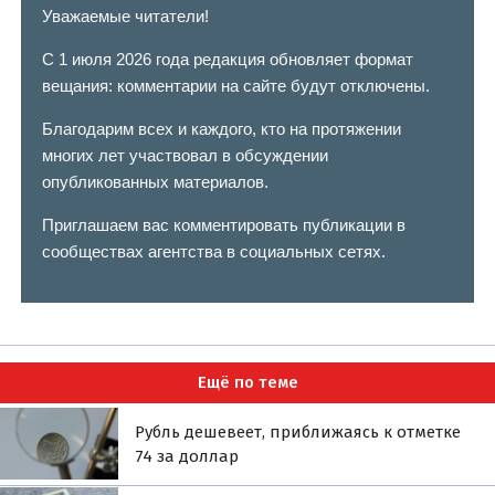
Уважаемые читатели!
С 1 июля 2026 года редакция обновляет формат
вещания: комментарии на сайте будут отключены.
Благодарим всех и каждого, кто на протяжении
многих лет участвовал в обсуждении
опубликованных материалов.
Приглашаем вас комментировать публикации в
сообществах агентства в социальных сетях.
Ещё по теме
Рубль дешевеет, приближаясь к отметке
74 за доллар