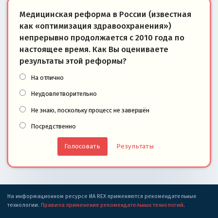
Медицинская реформа в России (известная
как «оптимизация здравоохранения»)
непрерывно продолжается с 2010 года по
настоящее время. Как Вы оцениваете
результаты этой реформы?
На отлично
Неудовлетворительно
Не знаю, поскольку процесс не завершён
Посредственно
Результаты
На информационном ресурсе ИА REX применяются рекомендательные
технологии.
Правила применения рекомендательных технологий
.