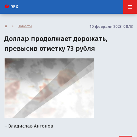
REX
»
Новости
10 февраля 2023 08:13
Доллар продолжает дорожать,
превысив отметку 73 рубля
– Владислав Антонов