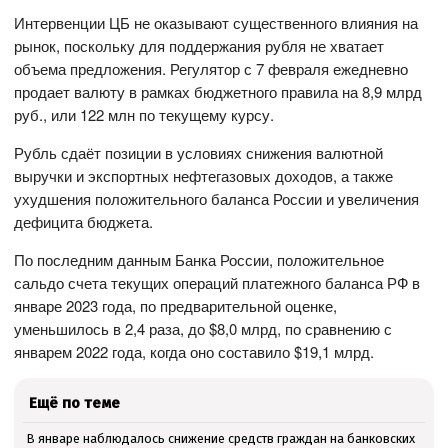
Интервенции ЦБ не оказывают существенного влияния на
рынок, поскольку для поддержания рубля не хватает
объема предложения. Регулятор с 7 февраля ежедневно
продает валюту в рамках бюджетного правила на 8,9 млрд
руб., или 122 млн по текущему курсу.
Рубль сдаёт позиции в условиях снижения валютной
выручки и экспортных нефтегазовых доходов, а также
ухудшения положительного баланса России и увеличения
дефицита бюджета.
По последним данным Банка России, положительное
сальдо счета текущих операций платежного баланса РФ в
январе 2023 года, по предварительной оценке,
уменьшилось в 2,4 раза, до $8,0 млрд, по сравнению с
январем 2022 года, когда оно составило $19,1 млрд.
Ещё по теме
В январе наблюдалось снижение средств граждан на банковских