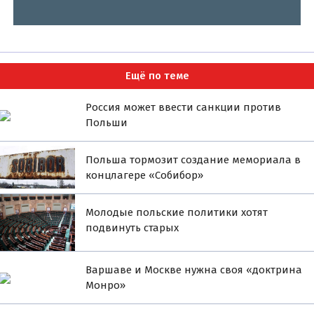
Ещё по теме
Россия может ввести санкции против
Польши
Польша тормозит создание мемориала в
концлагере «Собибор»
Молодые польские политики хотят
подвинуть старых
Варшаве и Москве нужна своя «доктрина
Монро»