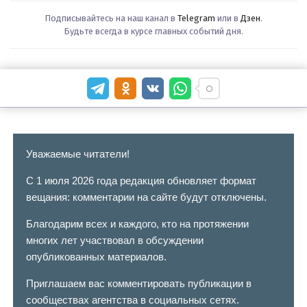
Подписывайтесь на наш канал в
Telegram
или в
Дзен
.
Будьте всегда в курсе главных событий дня.
Уважаемые читатели!
С 1 июля 2026 года редакция обновляет формат
вещания: комментарии на сайте будут отключены.
Благодарим всех и каждого, кто на протяжении
многих лет участвовал в обсуждении
опубликованных материалов.
Приглашаем вас комментировать публикации в
сообществах агентства в социальных сетях.