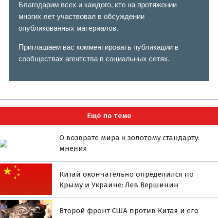
Благодарим всех и каждого, кто на протяжении
многих лет участвовал в обсуждении
опубликованных материалов.
Приглашаем вас комментировать публикации в
сообществах агентства в социальных сетях.
Ещё по теме
О возврате мира к золотому стандарту:
мнения
Китай окончательно определился по
Крыму и Украине: Лев Вершинин
Второй фронт США против Китая и его