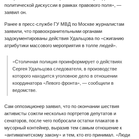
политической дискуссии в рамках правового поля», —
заявил он.
Ранее в пресс-службе ГУ МВД по Москве журналистам
заявили, что правоохранительными органами
задокументированы действия Удальцова по «сжиганию
атрибутики массового мероприятия в толпе людей».
«Столичная полиция проинформирует о действиях
Сергея Удальцова следователя, в производстве
которого находится уголовное дело в отношении
координатора «Левого фронта», — сообщили в
ведомстве.
Сам оппозиционер заявил, что по окончании шествия
активисты сожгли несколько портретов депутатов и
сенаторов, после чего побросали остатки плакатов в
мусорный контейнер, выразив тем самым отношение к
«антимагнитскому закону» и тем, кто его принимал. «Люди