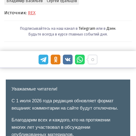
Владимир Васильев
Сергей Удальцов
Источник:
REX
Подписывайтесь на наш канал в
Telegram
или в
Дзен
.
Будьте всегда в курсе главных событий дня.
Уважаемые читатели!
С 1 июля 2026 года редакция обновляет формат
вещания: комментарии на сайте будут отключены.
Благодарим всех и каждого, кто на протяжении
многих лет участвовал в обсуждении
опубликованных материалов.