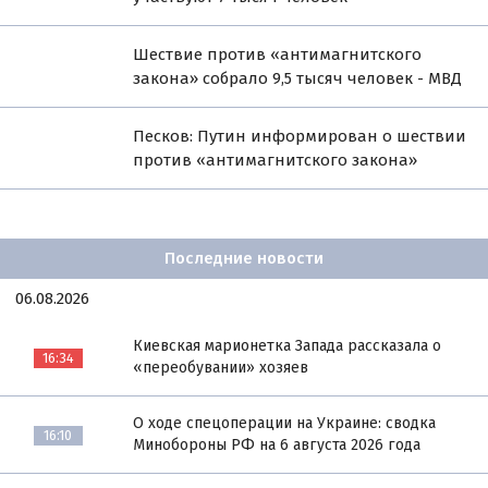
Шествие против «антимагнитского
закона» собрало 9,5 тысяч человек - МВД
Песков: Путин информирован о шествии
против «антимагнитского закона»
Последние новости
06.08.2026
Киевская марионетка Запада рассказала о
16:34
«переобувании» хозяев
О ходе спецоперации на Украине: сводка
16:10
Минобороны РФ на 6 августа 2026 года