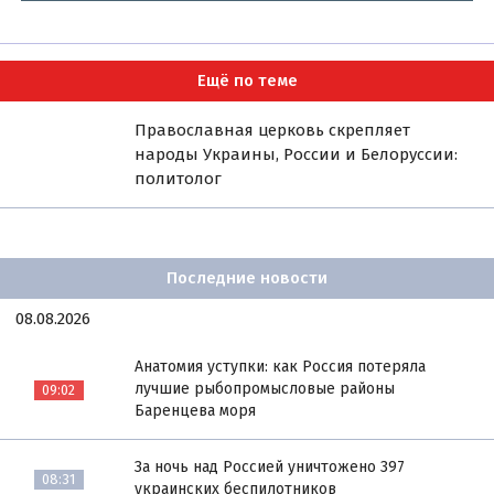
Ещё по теме
Православная церковь скрепляет
народы Украины, России и Белоруссии:
политолог
Последние новости
08.08.2026
Анатомия уступки: как Россия потеряла
лучшие рыбопромысловые районы
09:02
Баренцева моря
За ночь над Россией уничтожено 397
08:31
украинских беспилотников