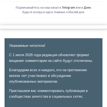
Подписывайтесь на наш канал в
Telegram
или в
Дзен
.
Будьте всегда в курсе главных событий дня.
Уважаемые читатели!
С 1 июля 2026 года редакция обновляет формат
вещания: комментарии на сайте будут отключены.
Благодарим всех и каждого, кто на протяжении
многих лет участвовал в обсуждении
опубликованных материалов.
Приглашаем вас комментировать публикации в
сообществах агентства в социальных сетях.