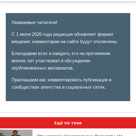
Уважаемые читатели!
С 1 июля 2026 года редакция обновляет формат
вещания: комментарии на сайте будут отключены.
Благодарим всех и каждого, кто на протяжении
многих лет участвовал в обсуждении
опубликованных материалов.
Приглашаем вас комментировать публикации в
сообществах агентства в социальных сетях.
Ещё по теме