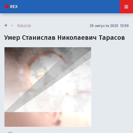
REX
»
Новости
29 августа 2025 13:59
Умер Станислав Николаевич Тарасов