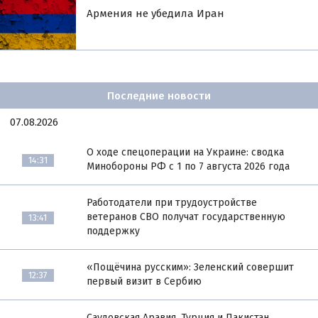
Армения не убедила Иран
Последние новости
07.08.2026
О ходе спецоперации на Украине: сводка
14:31
Минобороны РФ с 1 по 7 августа 2026 года
Работодатели при трудоустройстве
ветеранов СВО получат государственную
13:41
поддержку
«Пощёчина русским»: Зеленский совершит
12:37
первый визит в Сербию
Саудовская Аравия, Турция и Пакистан