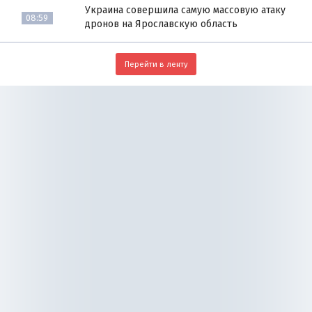
Украина совершила самую массовую атаку
08:59
дронов на Ярославскую область
Перейти в ленту