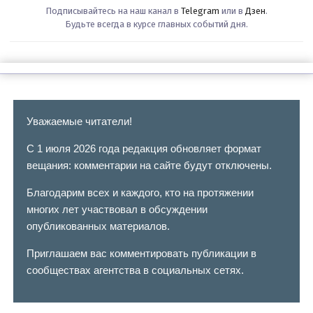
Подписывайтесь на наш канал в
Telegram
или в
Дзен
.
Будьте всегда в курсе главных событий дня.
Уважаемые читатели!
С 1 июля 2026 года редакция обновляет формат
вещания: комментарии на сайте будут отключены.
Благодарим всех и каждого, кто на протяжении
многих лет участвовал в обсуждении
опубликованных материалов.
Приглашаем вас комментировать публикации в
сообществах агентства в социальных сетях.