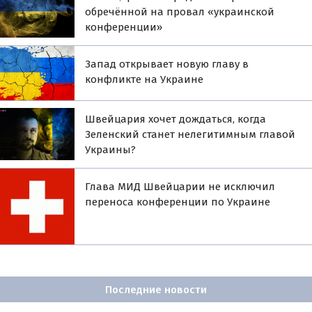
обречённой на провал «украинской
конференции»
Запад открывает новую главу в
конфликте на Украине
Швейцария хочет дождаться, когда
Зеленский станет нелегитимным главой
Украины?
Глава МИД Швейцарии не исключил
переноса конференции по Украине
Последние новости