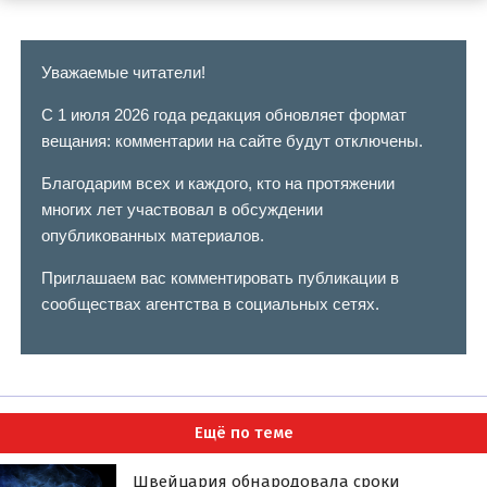
Уважаемые читатели!
С 1 июля 2026 года редакция обновляет формат
вещания: комментарии на сайте будут отключены.
Благодарим всех и каждого, кто на протяжении
многих лет участвовал в обсуждении
опубликованных материалов.
Приглашаем вас комментировать публикации в
сообществах агентства в социальных сетях.
Ещё по теме
Швейцария обнародовала сроки