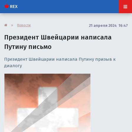
REX
»
Новости
21 апреля 2024 16:47
Президент Швейцарии написала
Путину письмо
Президент Швейцарии написала Путину призыв к
диалогу