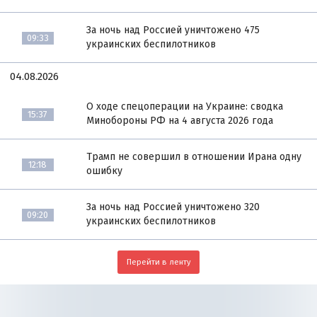
За ночь над Россией уничтожено 475
09:33
украинских беспилотников
04.08.2026
О ходе спецоперации на Украине: сводка
15:37
Минобороны РФ на 4 августа 2026 года
Трамп не совершил в отношении Ирана одну
12:18
ошибку
За ночь над Россией уничтожено 320
09:20
украинских беспилотников
Перейти в ленту