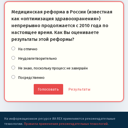
Медицинская реформа в России (известная
как «оптимизация здравоохранения»)
непрерывно продолжается с 2010 года по
настоящее время. Как Вы оцениваете
результаты этой реформы?
На отлично
Неудовлетворительно
Не знаю, поскольку процесс не завершён
Посредственно
Результаты
На информационном ресурсе ИА REX применяются рекомендательные
технологии.
Правила применения рекомендательных технологий
.