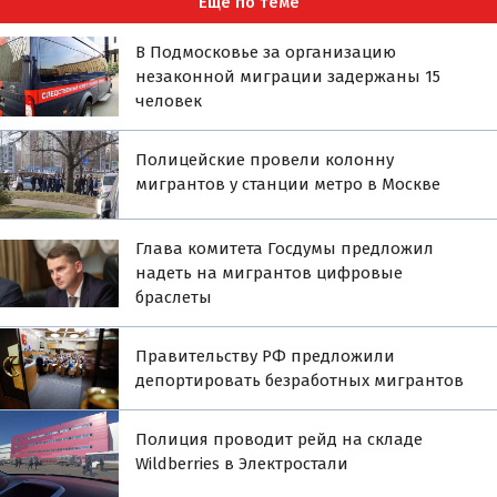
Ещё по теме
В Подмосковье за организацию
незаконной миграции задержаны 15
человек
Полицейские провели колонну
мигрантов у станции метро в Москве
Глава комитета Госдумы предложил
надеть на мигрантов цифровые
браслеты
Правительству РФ предложили
депортировать безработных мигрантов
Полиция проводит рейд на складе
Wildberries в Электростали