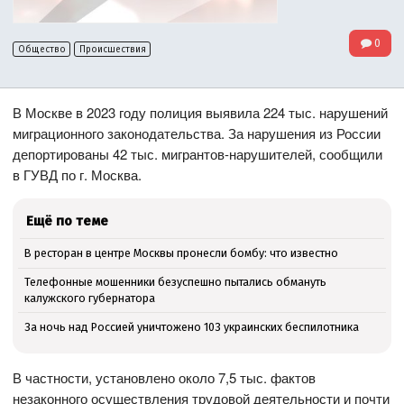
0
Общество
Происшествия
В Москве в 2023 году полиция выявила 224 тыс. нарушений
миграционного законодательства. За нарушения из России
депортированы 42 тыс. мигрантов-нарушителей, сообщили
в ГУВД по г. Москва.
Ещё по теме
В ресторан в центре Москвы пронесли бомбу: что известно
Телефонные мошенники безуспешно пытались обмануть
калужского губернатора
За ночь над Россией уничтожено 103 украинских беспилотника
В частности, установлено около 7,5 тыс. фактов
незаконного осуществления трудовой деятельности и почти