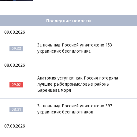
Последние новости
09.08.2026
За ночь над Россией уничтожено 153
09:33
украинских беспилотника
08.08.2026
Анатомия уступки: как Россия потеряла
лучшие рыбопромысловые районы
09:02
Баренцева моря
За ночь над Россией уничтожено 397
08:31
украинских беспилотников
07.08.2026