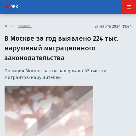
REX
»
Новости
27 марта 2024 11:44
В Москве за год выявлено 224 тыс.
нарушений миграционного
законодательства
Полиция Москвы за год задержала 42 тысячи
мигрантов-нарушителей