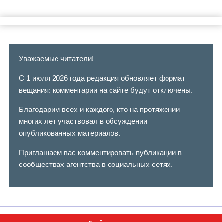
Уважаемые читатели!
С 1 июля 2026 года редакция обновляет формат
вещания: комментарии на сайте будут отключены.
Благодарим всех и каждого, кто на протяжении
многих лет участвовал в обсуждении
опубликованных материалов.
Приглашаем вас комментировать публикации в
сообществах агентства в социальных сетях.