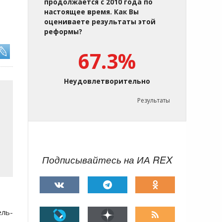
продолжается с 2010 года по
настоящее время. Как Вы
оцениваете результаты этой
реформы?
67.3%
Неудовлетворительно
Результаты
Подписывайтесь на ИА REX
ль-