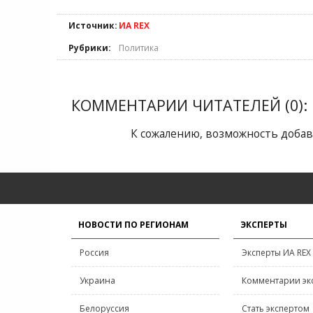
Источник:
ИА REX
Рубрики:
Политика
КОММЕНТАРИИ ЧИТАТЕЛЕЙ (0):
К сожалению, возможность добав
НОВОСТИ ПО РЕГИОНАМ
ЭКСПЕРТЫ
Россия
Эксперты ИА REX
Украина
Комментарии эк
Белоруссия
Стать экспертом