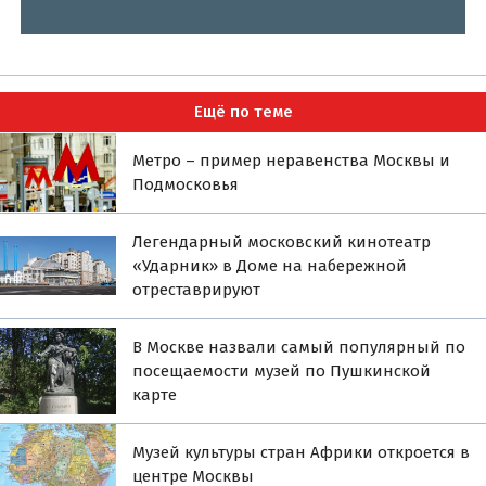
Ещё по теме
Метро – пример неравенства Москвы и
Подмосковья
Легендарный московский кинотеатр
«Ударник» в Доме на набережной
отреставрируют
В Москве назвали самый популярный по
посещаемости музей по Пушкинской
карте
Музей культуры стран Африки откроется в
центре Москвы