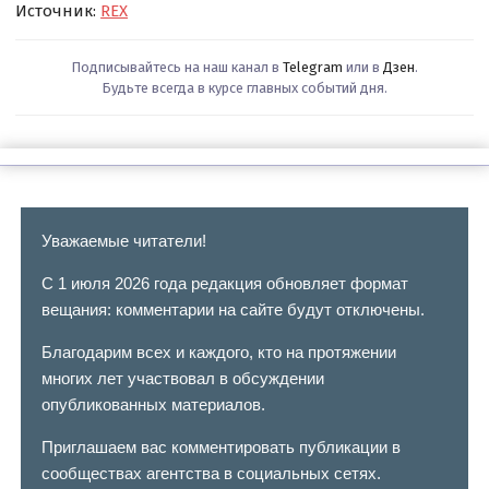
Источник:
REX
Подписывайтесь на наш канал в
Telegram
или в
Дзен
.
Будьте всегда в курсе главных событий дня.
Уважаемые читатели!
С 1 июля 2026 года редакция обновляет формат
вещания: комментарии на сайте будут отключены.
Благодарим всех и каждого, кто на протяжении
многих лет участвовал в обсуждении
опубликованных материалов.
Приглашаем вас комментировать публикации в
сообществах агентства в социальных сетях.