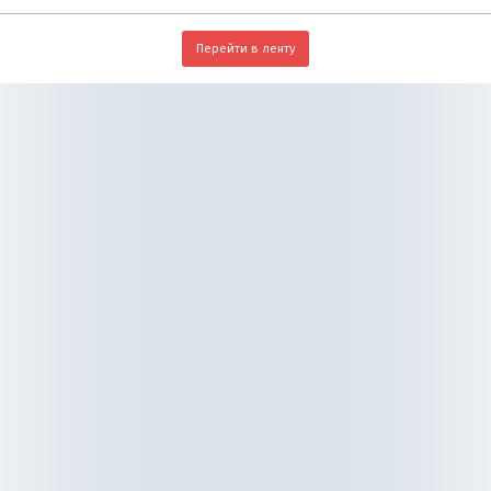
Перейти в ленту