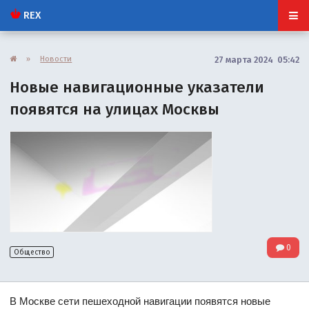
REX
»
Новости
27 марта 2024 05:42
Новые навигационные указатели
появятся на улицах Москвы
0
Общество
В Москве сети пешеходной навигации появятся новые