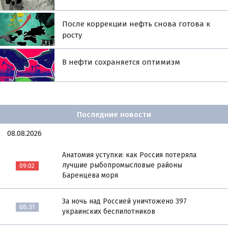
После коррекции нефть снова готова к
росту
В нефти сохраняется оптимизм
Последние новости
08.08.2026
Анатомия уступки: как Россия потеряла
лучшие рыбопромысловые районы
09:02
Баренцева моря
За ночь над Россией уничтожено 397
08:31
украинских беспилотников