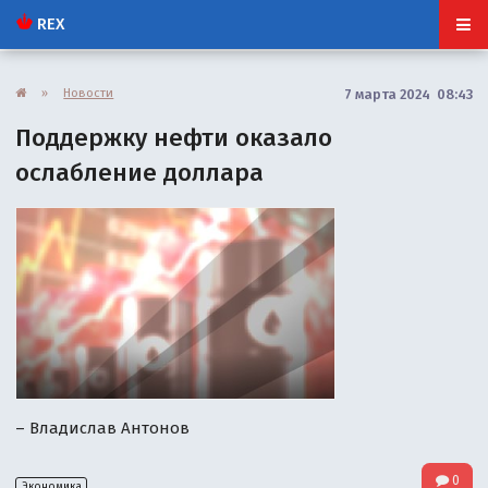
REX
»
Новости
7 марта 2024 08:43
Поддержку нефти оказало
ослабление доллара
– Владислав Антонов
0
Экономика