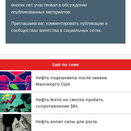
многих лет участвовал в обсуждении
опубликованных материалов.
Приглашаем вас комментировать публикации в
сообществах агентства в социальных сетях.
Ещё по теме
Нефть подешевела после заявки
Минэнерго США
Нефть Brent не смогла пробить
сопротивление $84
Нефть копит силы для роста