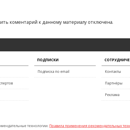
ить коментарий к данному материалу отключена.
ПОДПИСКИ
СОТРУДНИЧЕ
Подписка по email
Контакты
спертов
Партнёры
Реклама
омендательные технологии.
Правила применения рекомендательных тех