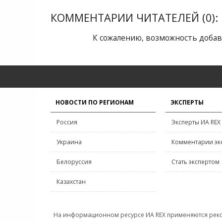
КОММЕНТАРИИ ЧИТАТЕЛЕЙ (0):
К сожалению, возможность добав
НОВОСТИ ПО РЕГИОНАМ
ЭКСПЕРТЫ
Россия
Эксперты ИА REX
Украина
Комментарии эк
Белоруссия
Стать экспертом
Казахстан
На информационном ресурсе ИА REX применяются рек