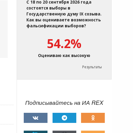
С 18 по 20 сентября 2026 года
состоятся выборы в
Государственную думу IX созыва.
Как вы оцениваете возможность
фальсификации выборов?
54.2%
Оцениваю как высокую
Результаты
Подписывайтесь на ИА REX