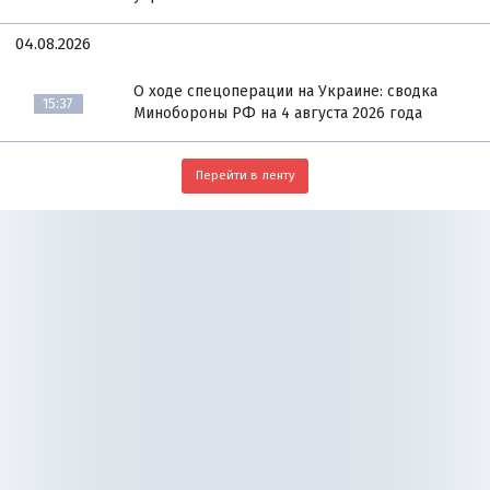
04.08.2026
О ходе спецоперации на Украине: сводка
15:37
Минобороны РФ на 4 августа 2026 года
Перейти в ленту