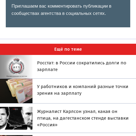
Приглашаем вас комментировать публикации в
сообществах агентства в социальных сетях.
Ещё по теме
Росстат: в России сократились долги по
зарплате
У работников и компаний разные точки
зрения на зарплату
Журналист Карлсон узнал, какая он
птица, на дагестанском стенде выставки
«Россия»