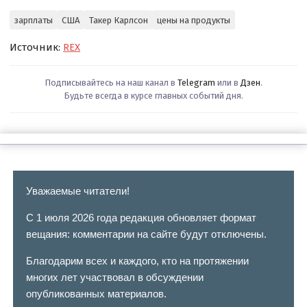
зарплаты
США
Такер Карлсон
цены на продукты
Источник:
REX
Подписывайтесь на наш канал в
Telegram
или в
Дзен
.
Будьте всегда в курсе главных событий дня.
Уважаемые читатели!
С 1 июля 2026 года редакция обновляет формат
вещания: комментарии на сайте будут отключены.
Благодарим всех и каждого, кто на протяжении
многих лет участвовал в обсуждении
опубликованных материалов.