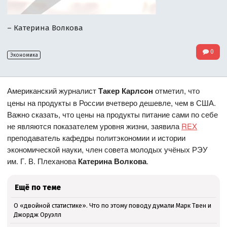
– Катерина Волкова
0
Экономика
Американский журналист
Такер Карлсон
отметил, что
цены на продукты в России вчетверо дешевле, чем в США.
Важно сказать, что цены на продукты питание сами по себе
не являются показателем уровня жизни, заявила
REX
преподаватель кафедры политэкономии и истории
экономической науки, член совета молодых учёных РЭУ
им. Г. В. Плеханова
Катерина Волкова
.
Ещё по теме
О «двойной статистике». Что по этому поводу думали Марк Твен и
Джордж Оруэлл