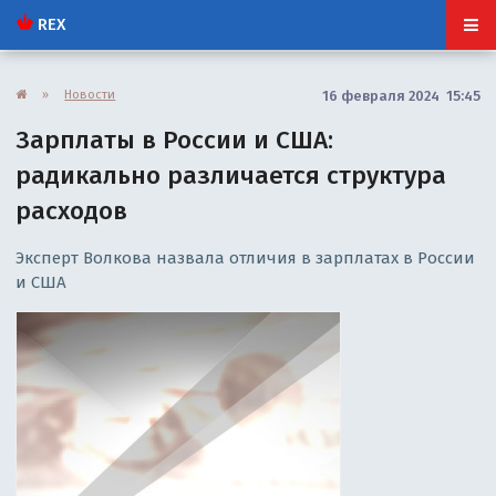
REX
»
Новости
16 февраля 2024 15:45
Зарплаты в России и США:
радикально различается структура
расходов
Эксперт Волкова назвала отличия в зарплатах в России
и США