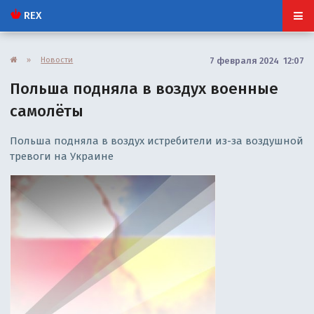
REX
»
Новости
7 февраля 2024 12:07
Польша подняла в воздух военные
самолёты
Польша подняла в воздух истребители из-за воздушной
тревоги на Украине