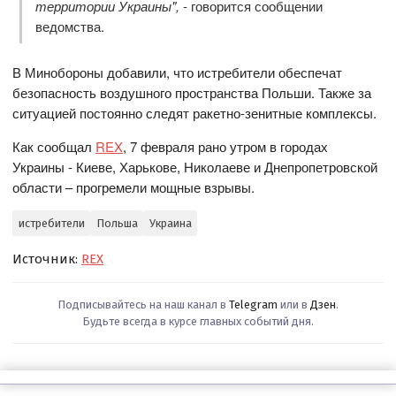
территории Украины",
- говорится сообщении
ведомства.
В Минобороны добавили, что истребители обеспечат
безопасность воздушного пространства Польши. Также за
ситуацией постоянно следят ракетно-зенитные комплексы.
Как сообщал
REX
, 7 февраля рано утром в городах
Украины - Киеве, Харькове, Николаеве и Днепропетровской
области – прогремели мощные взрывы.
истребители
Польша
Украина
Источник:
REX
Подписывайтесь на наш канал в
Telegram
или в
Дзен
.
Будьте всегда в курсе главных событий дня.