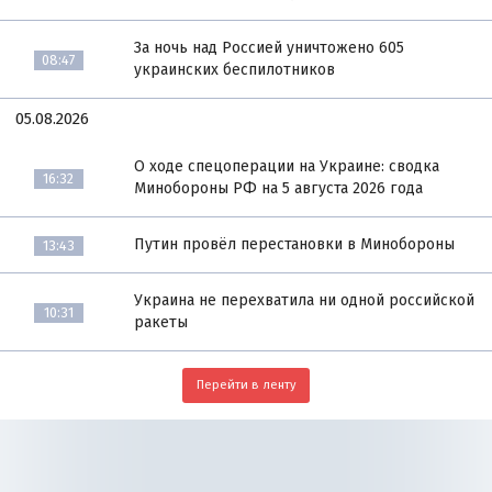
За ночь над Россией уничтожено 605
08:47
украинских беспилотников
05.08.2026
О ходе спецоперации на Украине: сводка
16:32
Минобороны РФ на 5 августа 2026 года
Путин провёл перестановки в Минобороны
13:43
Украина не перехватила ни одной российской
10:31
ракеты
Перейти в ленту