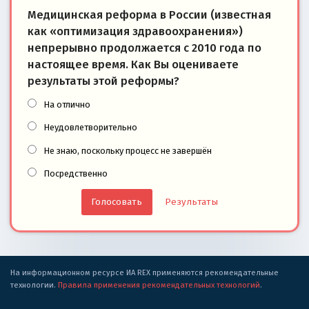
Медицинская реформа в России (известная
как «оптимизация здравоохранения»)
непрерывно продолжается с 2010 года по
настоящее время. Как Вы оцениваете
результаты этой реформы?
На отлично
Неудовлетворительно
Не знаю, поскольку процесс не завершён
Посредственно
Результаты
На информационном ресурсе ИА REX применяются рекомендательные
технологии.
Правила применения рекомендательных технологий
.