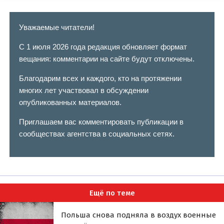
Уважаемые читатели!
С 1 июля 2026 года редакция обновляет формат
вещания: комментарии на сайте будут отключены.
Благодарим всех и каждого, кто на протяжении
многих лет участвовал в обсуждении
опубликованных материалов.
Приглашаем вас комментировать публикации в
сообществах агентства в социальных сетях.
Ещё по теме
Польша снова подняла в воздух военные