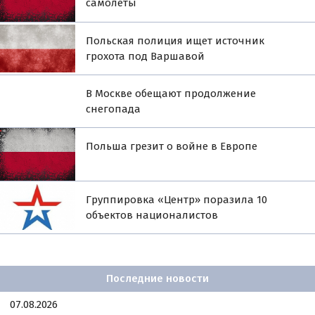
самолёты
Польская полиция ищет источник
грохота под Варшавой
В Москве обещают продолжение
снегопада
Польша грезит о войне в Европе
Группировка «Центр» поразила 10
объектов националистов
Последние новости
07.08.2026