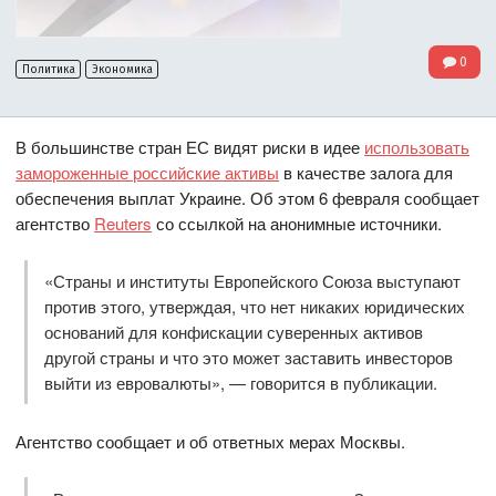
0
Политика
Экономика
В большинстве стран ЕС видят риски в идее
использовать
замороженные российские активы
в качестве залога для
обеспечения выплат Украине. Об этом 6 февраля сообщает
агентство
Reuters
со ссылкой на анонимные источники.
«Страны и институты Европейского Союза выступают
против этого, утверждая, что нет никаких юридических
оснований для конфискации суверенных активов
другой страны и что это может заставить инвесторов
выйти из евровалюты», — говорится в публикации.
Агентство сообщает и об ответных мерах Москвы.