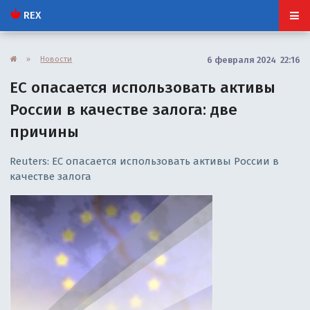
REX
»
Новости
6 февраля 2024 22:16
ЕС опасается использовать активы
России в качестве залога: две
причины
Reuters: ЕС опасается использовать активы России в
качестве залога