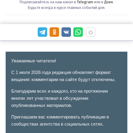
Подписывайтесь на наш канал в
Telegram
или в
Дзен
.
Будьте всегда в курсе главных событий дня.
Уважаемые читатели!
С 1 июля 2026 года редакция обновляет формат
вещания: комментарии на сайте будут отключены.
Благодарим всех и каждого, кто на протяжении
многих лет участвовал в обсуждении
опубликованных материалов.
Приглашаем вас комментировать публикации в
сообществах агентства в социальных сетях.