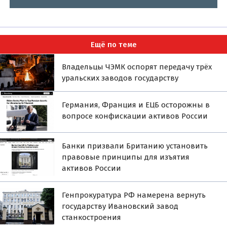
Ещё по теме
Владельцы ЧЭМК оспорят передачу трёх
уральских заводов государству
Германия, Франция и ЕЦБ осторожны в
вопросе конфискации активов России
Банки призвали Британию установить
правовые принципы для изъятия
активов России
Генпрокуратура РФ намерена вернуть
государству Ивановский завод
станкостроения