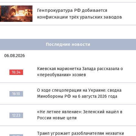
Генпрокуратура РФ добивается
конфискации трёх уральских заводов
Последние новости
06.08.2026
Киевская марионетка Запада рассказала о
16:34
«переобувании» хозяев
О ходе спецоперации на Украине: сводка
16:10
Минобороны РФ на 6 августа 2026 года
«Не летнее явление»: Зеленский нашёл в
12:23
России новые цели
Трамп угрожает разоблачителям нехватки